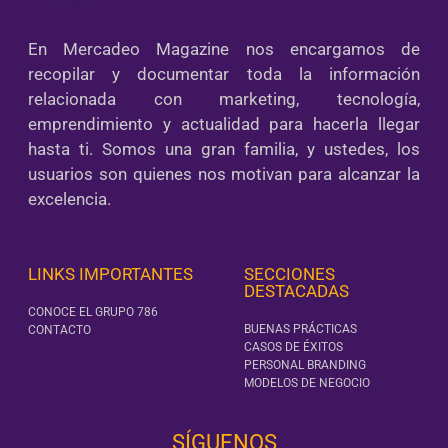
En Mercadeo Magazine nos encargamos de
recopilar y documentar toda la información
relacionada con marketing, tecnología,
emprendimiento y actualidad para hacerla llegar
hasta ti. Somos una gran familia, y ustedes, los
usuarios son quienes nos motivan para alcanzar la
excelencia.
LINKS IMPORTANTES
SECCIONES
DESTACADAS
CONOCE EL GRUPO 786
BUENAS PRÁCTICAS
CONTACTO
CASOS DE ÉXITOS
PERSONAL BRANDING
MODELOS DE NEGOCIO
SÍGUENOS‎