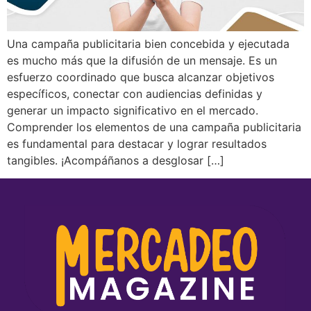
Una campaña publicitaria bien concebida y ejecutada
es mucho más que la difusión de un mensaje. Es un
esfuerzo coordinado que busca alcanzar objetivos
específicos, conectar con audiencias definidas y
generar un impacto significativo en el mercado.
Comprender los elementos de una campaña publicitaria
es fundamental para destacar y lograr resultados
tangibles. ¡Acompáñanos a desglosar […]