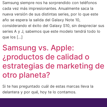
Samsung siempre nos ha sorprendido con teléfonos
cada vez más impresionantes. Anualmente saca la
nueva versión de sus distintas series, por lo que este
año se espera la salida del Galaxy Note 10,
considerando el éxito del Galaxy S10, sin despreciar sus
series A y J, sabemos que este modelo tendrá todo lo
que los […]
Samsung vs. Apple:
¿productos de calidad o
estrategias de marketing de
otro planeta?
Si te has preguntado cuál de estas marcas lleva la
delantera y por qué, hoy te lo contamos.