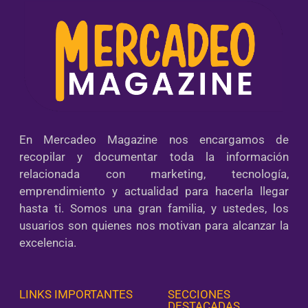
En Mercadeo Magazine nos encargamos de
recopilar y documentar toda la información
relacionada con marketing, tecnología,
emprendimiento y actualidad para hacerla llegar
hasta ti. Somos una gran familia, y ustedes, los
usuarios son quienes nos motivan para alcanzar la
excelencia.
LINKS IMPORTANTES
SECCIONES
DESTACADAS