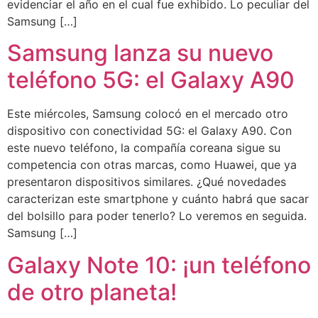
evidenciar el año en el cual fue exhibido. Lo peculiar del
Samsung […]
Samsung lanza su nuevo
teléfono 5G: el Galaxy A90
Este miércoles, Samsung colocó en el mercado otro
dispositivo con conectividad 5G: el Galaxy A90. Con
este nuevo teléfono, la compañía coreana sigue su
competencia con otras marcas, como Huawei, que ya
presentaron dispositivos similares. ¿Qué novedades
caracterizan este smartphone y cuánto habrá que sacar
del bolsillo para poder tenerlo? Lo veremos en seguida.
Samsung […]
Galaxy Note 10: ¡un teléfono
de otro planeta!