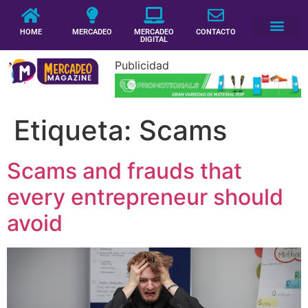
HOME
MERCADEO
MERCADEO
CONTACTO
DIGITAL
Publicidad
Etiqueta:
Scams
Scams and frauds that
every entrepreneur should
avoid