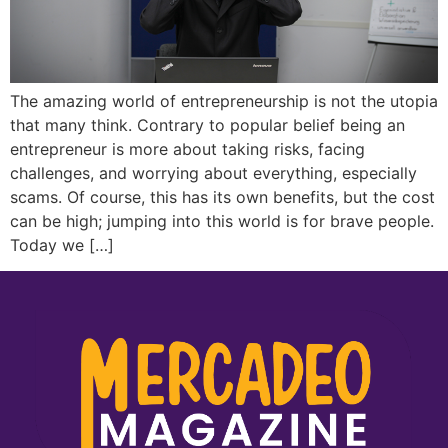
The amazing world of entrepreneurship is not the utopia
that many think. Contrary to popular belief being an
entrepreneur is more about taking risks, facing
challenges, and worrying about everything, especially
scams. Of course, this has its own benefits, but the cost
can be high; jumping into this world is for brave people.
Today we […]