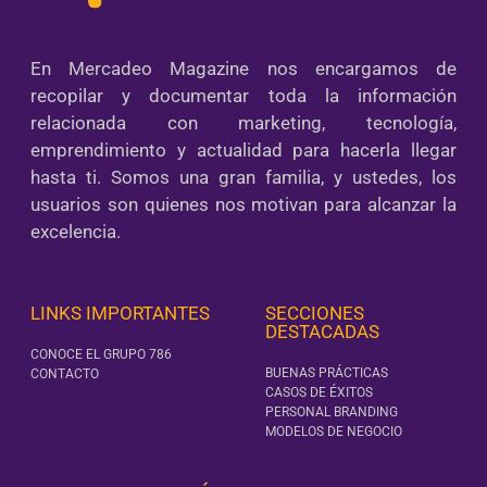
En Mercadeo Magazine nos encargamos de
recopilar y documentar toda la información
relacionada con marketing, tecnología,
emprendimiento y actualidad para hacerla llegar
hasta ti. Somos una gran familia, y ustedes, los
usuarios son quienes nos motivan para alcanzar la
excelencia.
LINKS IMPORTANTES
SECCIONES
DESTACADAS
CONOCE EL GRUPO 786
BUENAS PRÁCTICAS
CONTACTO
CASOS DE ÉXITOS
PERSONAL BRANDING
MODELOS DE NEGOCIO