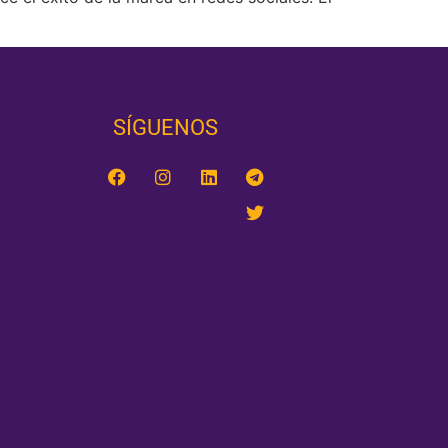
SÍGUENOS‎