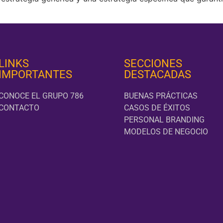
LINKS
SECCIONES
IMPORTANTES
DESTACADAS
CONOCE EL GRUPO 786
BUENAS PRÁCTICAS
CONTACTO
CASOS DE ÉXITOS
PERSONAL BRANDING
MODELOS DE NEGOCIO