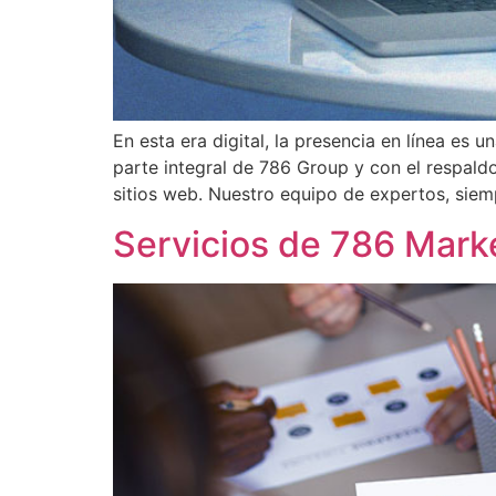
En esta era digital, la presencia en línea es
parte integral de 786 Group y con el respald
sitios web. Nuestro equipo de expertos, siem
Servicios de 786 Marke