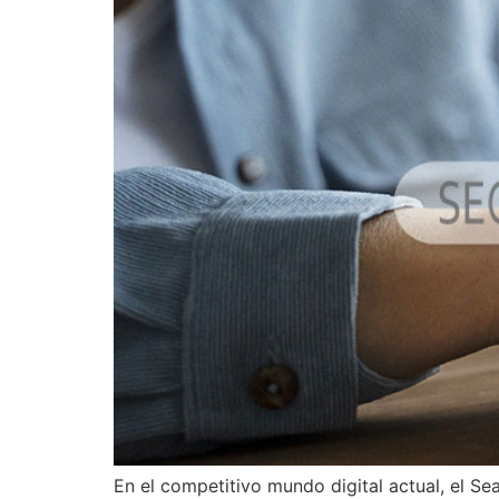
En el competitivo mundo digital actual, el S