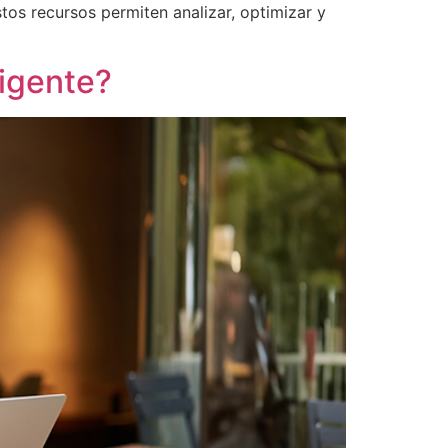
tos recursos permiten analizar, optimizar y
vigente?