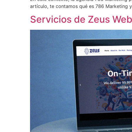
artículo, te contamos qué es 786 Marketing y
Servicios de Zeus Webd