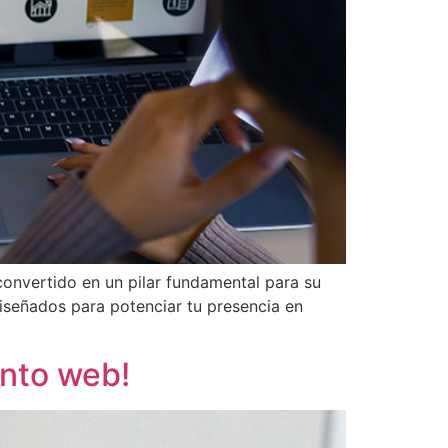
convertido en un pilar fundamental para su
iseñados para potenciar tu presencia en
ento web!