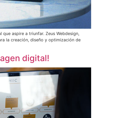
l que aspire a triunfar. Zeus Webdesign,
ra la creación, diseño y optimización de
agen digital!