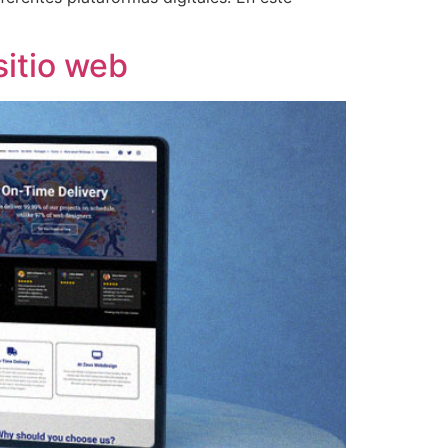
sitio web