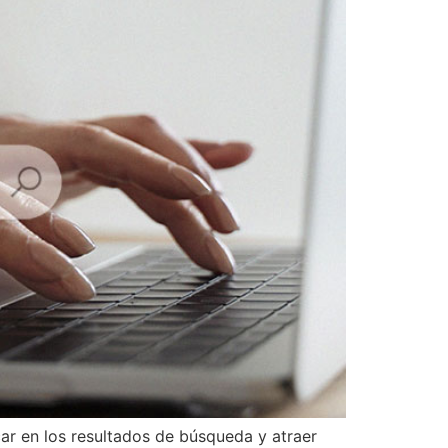
ar en los resultados de búsqueda y atraer