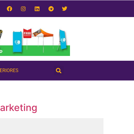
TERIORES
Marketing