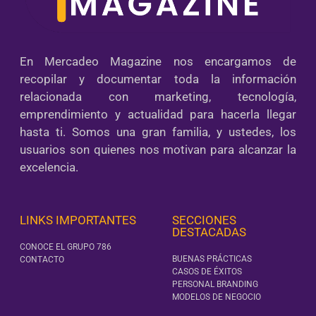
En Mercadeo Magazine nos encargamos de
recopilar y documentar toda la información
relacionada con marketing, tecnología,
emprendimiento y actualidad para hacerla llegar
hasta ti. Somos una gran familia, y ustedes, los
usuarios son quienes nos motivan para alcanzar la
excelencia.
LINKS IMPORTANTES
SECCIONES
DESTACADAS
CONOCE EL GRUPO 786
BUENAS PRÁCTICAS
CONTACTO
CASOS DE ÉXITOS
PERSONAL BRANDING
MODELOS DE NEGOCIO