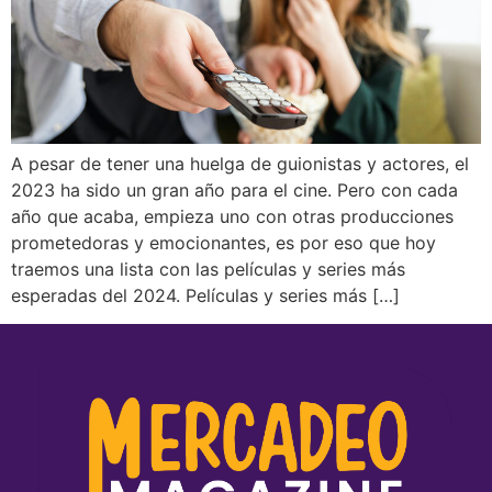
A pesar de tener una huelga de guionistas y actores, el
2023 ha sido un gran año para el cine. Pero con cada
año que acaba, empieza uno con otras producciones
prometedoras y emocionantes, es por eso que hoy
traemos una lista con las películas y series más
esperadas del 2024. Películas y series más […]