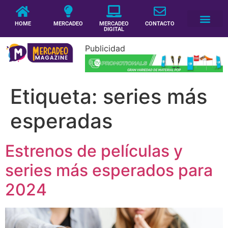
HOME
MERCADEO
MERCADEO
CONTACTO
DIGITAL
Publicidad
Etiqueta:
series más
esperadas
Estrenos de películas y
series más esperados para
2024