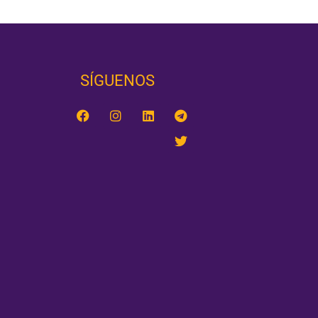
SÍGUENOS‎