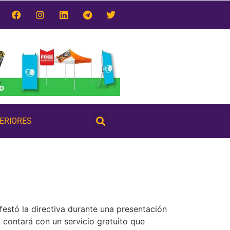
TERIORES
estó la directiva durante una presentación
 contará con un servicio gratuito que