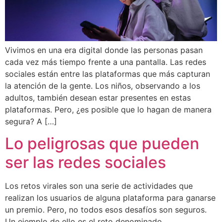
Vivimos en una era digital donde las personas pasan
cada vez más tiempo frente a una pantalla. Las redes
sociales están entre las plataformas que más capturan
la atención de la gente. Los niños, observando a los
adultos, también desean estar presentes en estas
plataformas. Pero, ¿es posible que lo hagan de manera
segura? A […]
Lo peligrosas que pueden
ser las redes sociales
Los retos virales son una serie de actividades que
realizan los usuarios de alguna plataforma para ganarse
un premio. Pero, no todos esos desafíos son seguros.
Un ejemplo de ello es el reto denominado