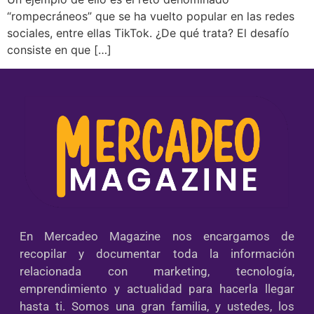
“rompecráneos” que se ha vuelto popular en las redes
sociales, entre ellas TikTok. ¿De qué trata? El desafío
consiste en que […]
En Mercadeo Magazine nos encargamos de
recopilar y documentar toda la información
relacionada con marketing, tecnología,
emprendimiento y actualidad para hacerla llegar
hasta ti. Somos una gran familia, y ustedes, los