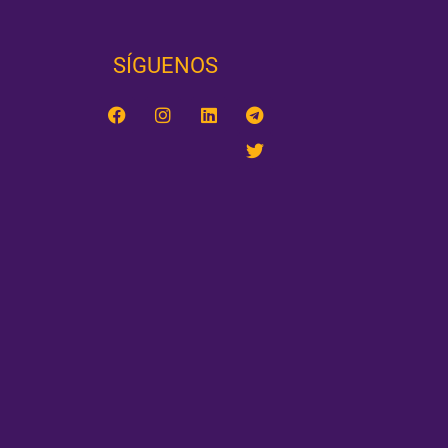
SÍGUENOS‎