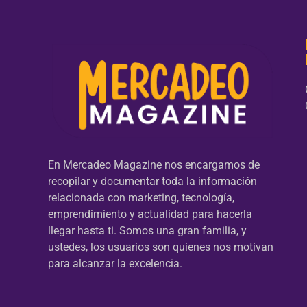
En Mercadeo Magazine nos encargamos de
recopilar y documentar toda la información
relacionada con marketing, tecnología,
emprendimiento y actualidad para hacerla
llegar hasta ti. Somos una gran familia, y
ustedes, los usuarios son quienes nos motivan
para alcanzar la excelencia.