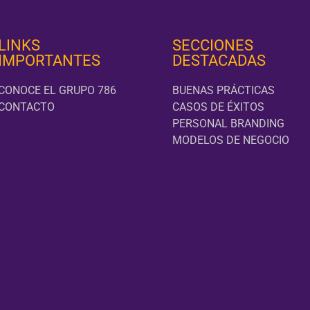
LINKS
SECCIONES
IMPORTANTES
DESTACADAS
CONOCE EL GRUPO 786
BUENAS PRÁCTICAS
CONTACTO
CASOS DE ÉXITOS
PERSONAL BRANDING
MODELOS DE NEGOCIO