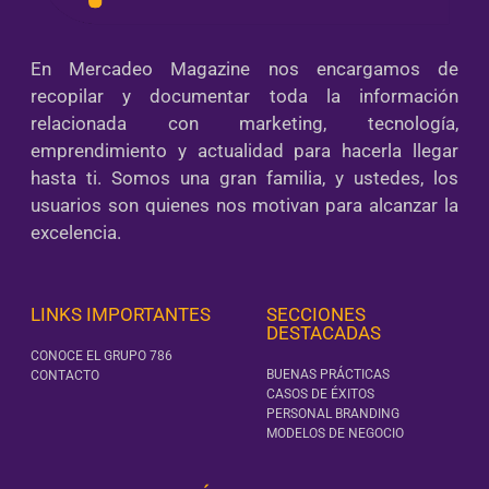
En Mercadeo Magazine nos encargamos de
recopilar y documentar toda la información
relacionada con marketing, tecnología,
emprendimiento y actualidad para hacerla llegar
hasta ti. Somos una gran familia, y ustedes, los
usuarios son quienes nos motivan para alcanzar la
excelencia.
LINKS IMPORTANTES
SECCIONES
DESTACADAS
CONOCE EL GRUPO 786
BUENAS PRÁCTICAS
CONTACTO
CASOS DE ÉXITOS
PERSONAL BRANDING
MODELOS DE NEGOCIO