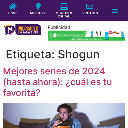
HOME
MERCADEO
MERCADEO
CONTACTO
DIGITAL
Publicidad
Etiqueta:
Shogun
Mejores series de 2024
(hasta ahora): ¿cuál es tu
favorita?