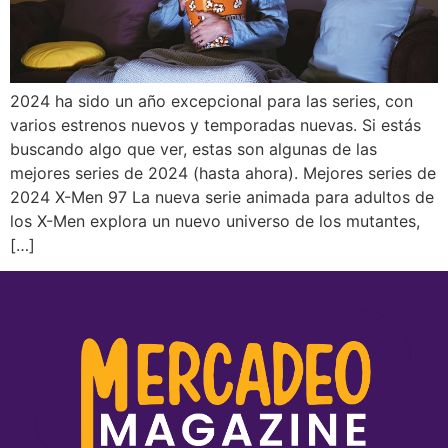
2024 ha sido un año excepcional para las series, con
varios estrenos nuevos y temporadas nuevas. Si estás
buscando algo que ver, estas son algunas de las
mejores series de 2024 (hasta ahora). Mejores series de
2024 X-Men 97 La nueva serie animada para adultos de
los X-Men explora un nuevo universo de los mutantes,
[…]