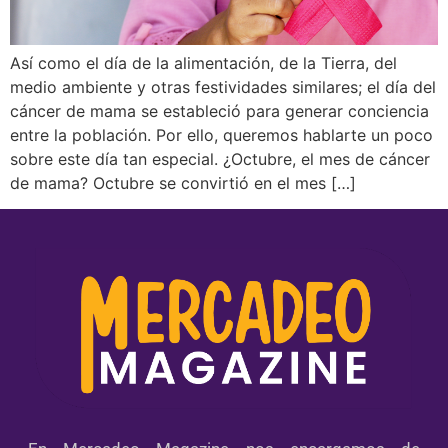
Así como el día de la alimentación, de la Tierra, del
medio ambiente y otras festividades similares; el día del
cáncer de mama se estableció para generar conciencia
entre la población. Por ello, queremos hablarte un poco
sobre este día tan especial. ¿Octubre, el mes de cáncer
de mama? Octubre se convirtió en el mes […]