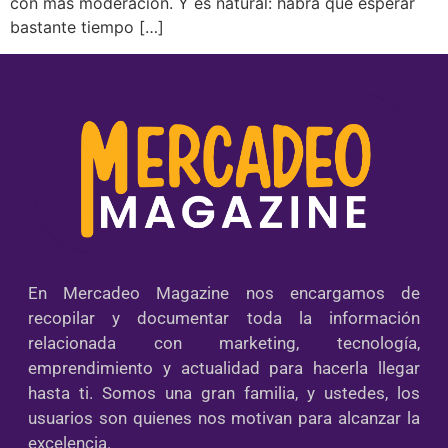
con más moderación. Y es natural: habrá que esperar
bastante tiempo […]
En Mercadeo Magazine nos encargamos de
recopilar y documentar toda la información
relacionada con marketing, tecnología,
emprendimiento y actualidad para hacerla llegar
hasta ti. Somos una gran familia, y ustedes, los
usuarios son quienes nos motivan para alcanzar la
excelencia.