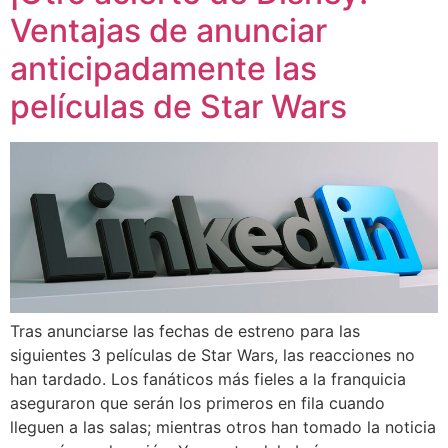
Ventajas de anunciar
anticipadamente las
películas de Star Wars
Tras anunciarse las fechas de estreno para las
siguientes 3 películas de Star Wars, las reacciones no
han tardado. Los fanáticos más fieles a la franquicia
aseguraron que serán los primeros en fila cuando
lleguen a las salas; mientras otros han tomado la noticia