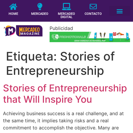
HOME
MERCADEO
MERCADEO
CONTACTO
DIGITAL
Publicidad
Etiqueta:
Stories of
Entrepreneurship
Stories of Entrepreneurship
that Will Inspire You
Achieving business success is a real challenge, and at
the same time, it implies taking risks and a real
commitment to accomplish the objective. Many are