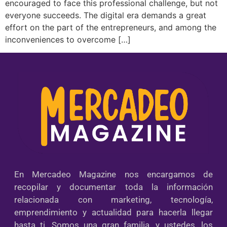
encouraged to face this professional challenge, but not
everyone succeeds. The digital era demands a great
effort on the part of the entrepreneurs, and among the
inconveniences to overcome […]
En Mercadeo Magazine nos encargamos de
recopilar y documentar toda la información
relacionada con marketing, tecnología,
emprendimiento y actualidad para hacerla llegar
hasta ti. Somos una gran familia, y ustedes, los