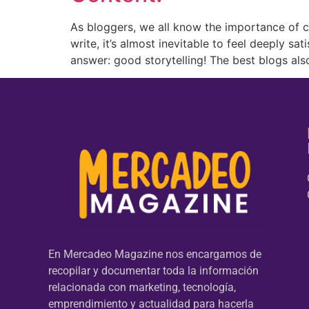
As bloggers, we all know the importance of c
write, it’s almost inevitable to feel deeply s
answer: good storytelling! The best blogs als
En Mercadeo Magazine nos encargamos de
recopilar y documentar toda la información
relacionada con marketing, tecnología,
emprendimiento y actualidad para hacerla