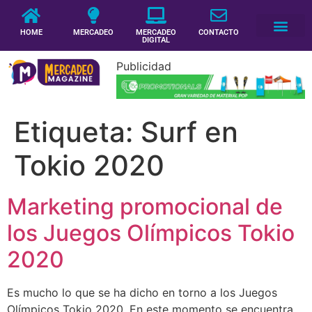
HOME
MERCADEO
MERCADEO
CONTACTO
DIGITAL
Publicidad
Etiqueta:
Surf en
Tokio 2020
Marketing promocional de
los Juegos Olímpicos Tokio
2020
Es mucho lo que se ha dicho en torno a los Juegos
Olímpicos Tokio 2020. En este momento se encuentra