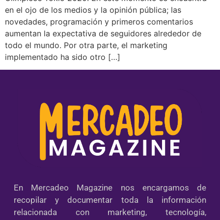
en el ojo de los medios y la opinión pública; las
novedades, programación y primeros comentarios
aumentan la expectativa de seguidores alrededor de
todo el mundo. Por otra parte, el marketing
implementado ha sido otro […]
En Mercadeo Magazine nos encargamos de
recopilar y documentar toda la información
relacionada con marketing, tecnología,