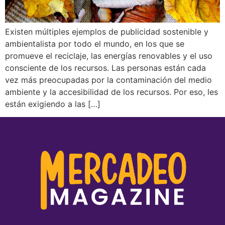
Existen múltiples ejemplos de publicidad sostenible y
ambientalista por todo el mundo, en los que se
promueve el reciclaje, las energías renovables y el uso
consciente de los recursos. Las personas están cada
vez más preocupadas por la contaminación del medio
ambiente y la accesibilidad de los recursos. Por eso, les
están exigiendo a las […]