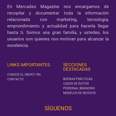
En Mercadeo Magazine nos encargamos de
recopilar y documentar toda la información
relacionada con marketing, tecnología,
emprendimiento y actualidad para hacerla llegar
hasta ti. Somos una gran familia, y ustedes, los
usuarios son quienes nos motivan para alcanzar la
excelencia.
LINKS IMPORTANTES
SECCIONES
DESTACADAS
CONOCE EL GRUPO 786
BUENAS PRÁCTICAS
CONTACTO
CASOS DE ÉXITOS
PERSONAL BRANDING
MODELOS DE NEGOCIO
SÍGUENOS‎