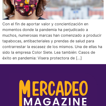
Con el fin de aportar valor y concientización en
momentos donde la pandemia ha perjudicado a
muchos, numerosas marcas han comenzado a producir
tapabocas, antibacteriales y prendas de salud para
contrarrestar la escasez de los mismos. Una de ellas ha
sido la empresa Color Siete. Lea también: Casos de
éxito en pandemia: Visera protectora de […]