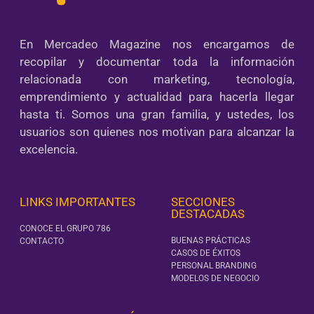
En Mercadeo Magazine nos encargamos de
recopilar y documentar toda la información
relacionada con marketing, tecnología,
emprendimiento y actualidad para hacerla llegar
hasta ti. Somos una gran familia, y ustedes, los
usuarios son quienes nos motivan para alcanzar la
excelencia.
LINKS IMPORTANTES
SECCIONES
DESTACADAS
CONOCE EL GRUPO 786
BUENAS PRÁCTICAS
CONTACTO
CASOS DE ÉXITOS
PERSONAL BRANDING
MODELOS DE NEGOCIO