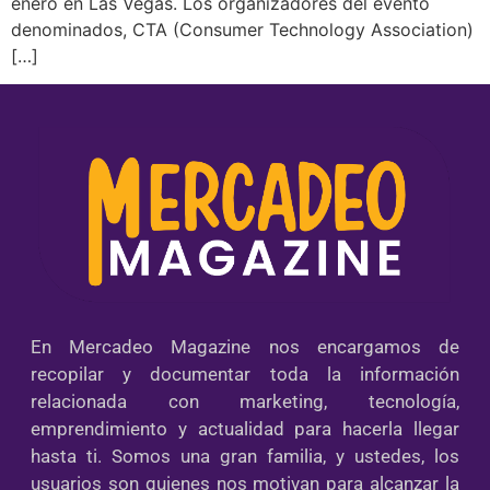
enero en Las Vegas. Los organizadores del evento
denominados, CTA (Consumer Technology Association)
[…]
En Mercadeo Magazine nos encargamos de
recopilar y documentar toda la información
relacionada con marketing, tecnología,
emprendimiento y actualidad para hacerla llegar
hasta ti. Somos una gran familia, y ustedes, los
usuarios son quienes nos motivan para alcanzar la