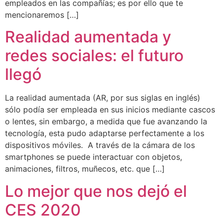
empleados en las compañías; es por ello que te
mencionaremos […]
Realidad aumentada y
redes sociales: el futuro
llegó
La realidad aumentada (AR, por sus siglas en inglés)
sólo podía ser empleada en sus inicios mediante cascos
o lentes, sin embargo, a medida que fue avanzando la
tecnología, esta pudo adaptarse perfectamente a los
dispositivos móviles. A través de la cámara de los
smartphones se puede interactuar con objetos,
animaciones, filtros, muñecos, etc. que […]
Lo mejor que nos dejó el
CES 2020