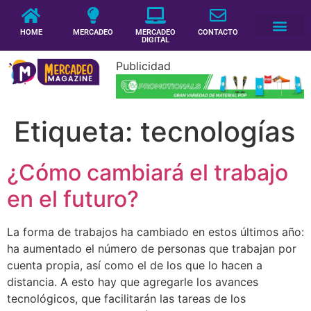
HOME
MERCADEO
MERCADEO
CONTACTO
DIGITAL
Publicidad
Etiqueta:
tecnologías
¿Cómo cambiará el trabajo
en el futuro?
La forma de trabajos ha cambiado en estos últimos año:
ha aumentado el número de personas que trabajan por
cuenta propia, así como el de los que lo hacen a
distancia. A esto hay que agregarle los avances
tecnológicos, que facilitarán las tareas de los