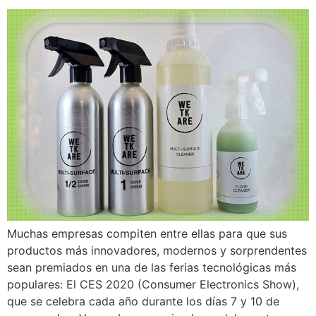
Muchas empresas compiten entre ellas para que sus
productos más innovadores, modernos y sorprendentes
sean premiados en una de las ferias tecnológicas más
populares: El CES 2020 (Consumer Electronics Show),
que se celebra cada año durante los días 7 y 10 de