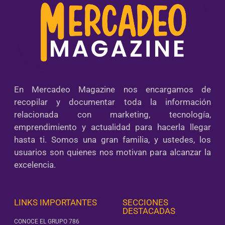
En Mercadeo Magazine nos encargamos de
recopilar y documentar toda la información
relacionada con marketing, tecnología,
emprendimiento y actualidad para hacerla llegar
hasta ti. Somos una gran familia, y ustedes, los
usuarios son quienes nos motivan para alcanzar la
excelencia.
LINKS IMPORTANTES
SECCIONES
DESTACADAS
CONOCE EL GRUPO 786