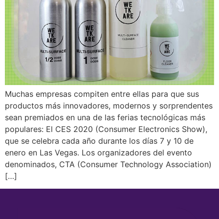
Muchas empresas compiten entre ellas para que sus
productos más innovadores, modernos y sorprendentes
sean premiados en una de las ferias tecnológicas más
populares: El CES 2020 (Consumer Electronics Show),
que se celebra cada año durante los días 7 y 10 de
enero en Las Vegas. Los organizadores del evento
denominados, CTA (Consumer Technology Association)
[…]