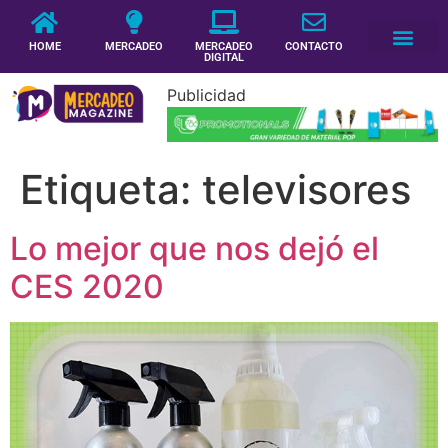
HOME
MERCADEO
MERCADEO
CONTACTO
DIGITAL
Publicidad
Etiqueta:
televisores
Lo mejor que nos dejó el
CES 2020