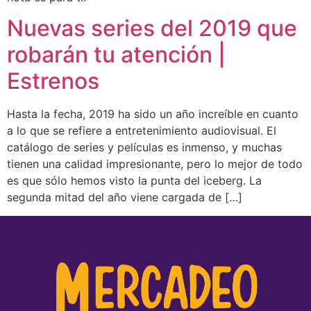
Nuevas series del 2019 que
robarán tu atención |
Estrenos
Hasta la fecha, 2019 ha sido un año increíble en cuanto
a lo que se refiere a entretenimiento audiovisual. El
catálogo de series y películas es inmenso, y muchas
tienen una calidad impresionante, pero lo mejor de todo
es que sólo hemos visto la punta del iceberg. La
segunda mitad del año viene cargada de […]