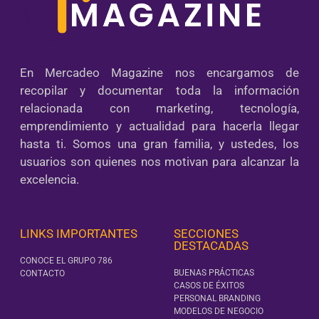
En Mercadeo Magazine nos encargamos de
recopilar y documentar toda la información
relacionada con marketing, tecnología,
emprendimiento y actualidad para hacerla llegar
hasta ti. Somos una gran familia, y ustedes, los
usuarios son quienes nos motivan para alcanzar la
excelencia.
LINKS IMPORTANTES
SECCIONES
DESTACADAS
CONOCE EL GRUPO 786
BUENAS PRÁCTICAS
CONTACTO
CASOS DE ÉXITOS
PERSONAL BRANDING
MODELOS DE NEGOCIO