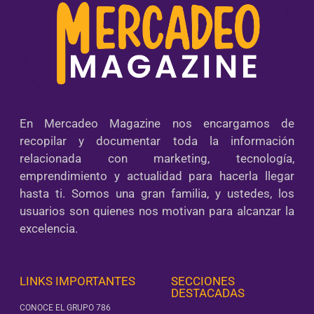
En Mercadeo Magazine nos encargamos de
recopilar y documentar toda la información
relacionada con marketing, tecnología,
emprendimiento y actualidad para hacerla llegar
hasta ti. Somos una gran familia, y ustedes, los
usuarios son quienes nos motivan para alcanzar la
excelencia.
LINKS IMPORTANTES
SECCIONES
DESTACADAS
CONOCE EL GRUPO 786