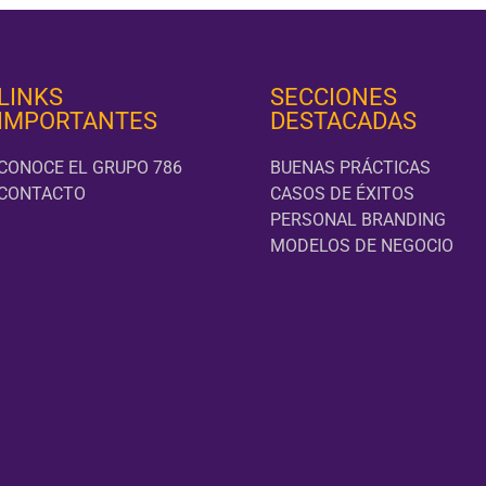
LINKS
SECCIONES
IMPORTANTES
DESTACADAS
CONOCE EL GRUPO 786
BUENAS PRÁCTICAS
CONTACTO
CASOS DE ÉXITOS
PERSONAL BRANDING
MODELOS DE NEGOCIO