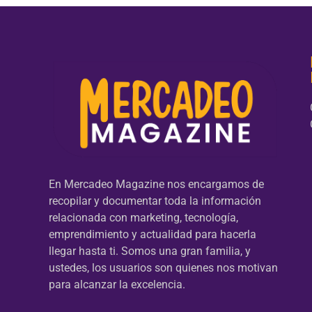
En Mercadeo Magazine nos encargamos de
recopilar y documentar toda la información
relacionada con marketing, tecnología,
emprendimiento y actualidad para hacerla
llegar hasta ti. Somos una gran familia, y
ustedes, los usuarios son quienes nos motivan
para alcanzar la excelencia.