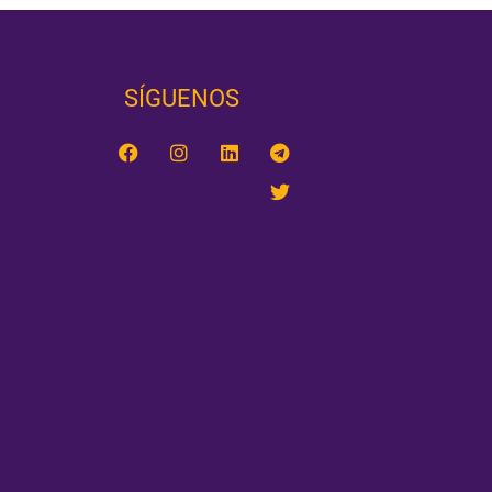
SÍGUENOS‎