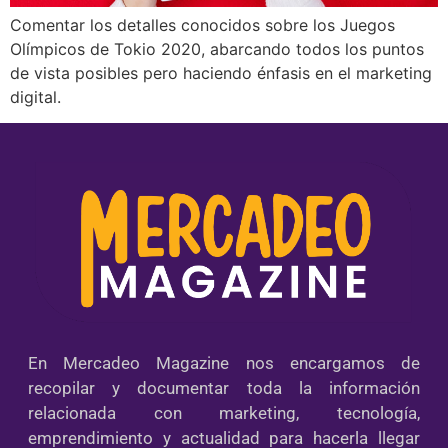
Comentar los detalles conocidos sobre los Juegos
Olímpicos de Tokio 2020, abarcando todos los puntos
de vista posibles pero haciendo énfasis en el marketing
digital.
En Mercadeo Magazine nos encargamos de
recopilar y documentar toda la información
relacionada con marketing, tecnología,
emprendimiento y actualidad para hacerla llegar