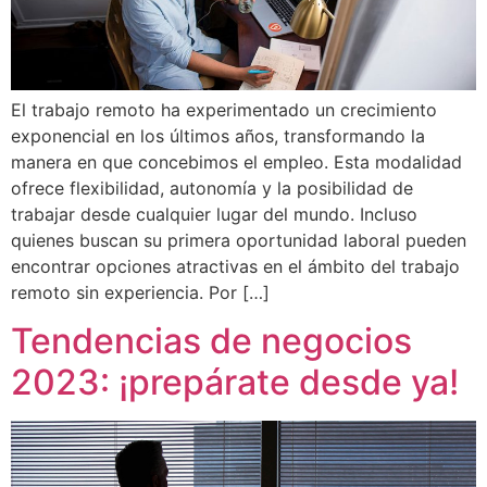
El trabajo remoto ha experimentado un crecimiento
exponencial en los últimos años, transformando la
manera en que concebimos el empleo. Esta modalidad
ofrece flexibilidad, autonomía y la posibilidad de
trabajar desde cualquier lugar del mundo. Incluso
quienes buscan su primera oportunidad laboral pueden
encontrar opciones atractivas en el ámbito del trabajo
remoto sin experiencia. Por […]
Tendencias de negocios
2023: ¡prepárate desde ya!