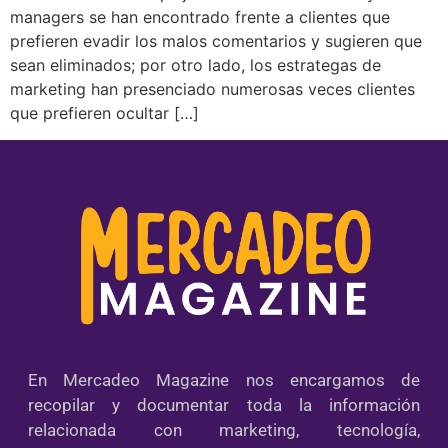
managers se han encontrado frente a clientes que
prefieren evadir los malos comentarios y sugieren que
sean eliminados; por otro lado, los estrategas de
marketing han presenciado numerosas veces clientes
que prefieren ocultar […]
En Mercadeo Magazine nos encargamos de
recopilar y documentar toda la información
relacionada con marketing, tecnología,