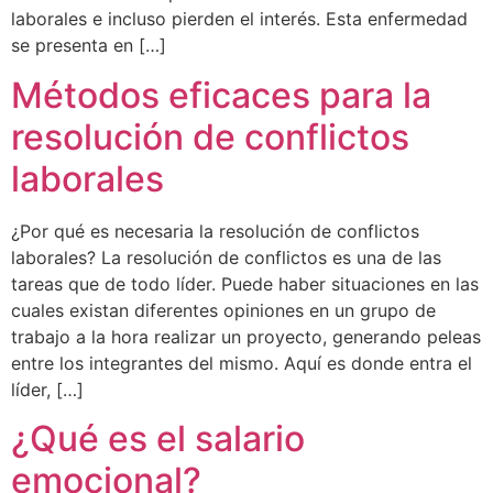
laborales e incluso pierden el interés. Esta enfermedad
se presenta en […]
Métodos eficaces para la
resolución de conflictos
laborales
¿Por qué es necesaria la resolución de conflictos
laborales? La resolución de conflictos es una de las
tareas que de todo líder. Puede haber situaciones en las
cuales existan diferentes opiniones en un grupo de
trabajo a la hora realizar un proyecto, generando peleas
entre los integrantes del mismo. Aquí es donde entra el
líder, […]
¿Qué es el salario
emocional?