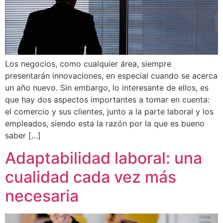
Los negocios, como cualquier área, siempre
presentarán innovaciones, en especial cuando se acerca
un año nuevo. Sin embargo, lo interesante de ellos, es
que hay dos aspectos importantes a tomar en cuenta:
el comercio y sus clientes, junto a la parte laboral y los
empleados, siendo esta la razón por la que es bueno
saber […]
Adaptabilidad laboral: una
cualidad cada vez más
necesaria