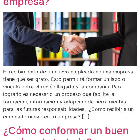
empresa?
El recibimiento de un nuevo empleado en una empresa
tiene que ser grato. Esto permitirá formar un lazo o
vínculo entre el recién llegado y la compañía. Para
lograrlo es necesario un proceso que facilite la
formación, información y adopción de herramientas
para las futuras responsabilidades. ¿Cómo recibir a un
empleado nuevo en tu empresa? […]
¿Cómo conformar un buen