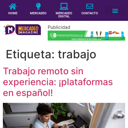
HOME
MERCADEO
MERCADEO
CONTACTO
DIGITAL
Publicidad
Etiqueta:
trabajo
Trabajo remoto sin
experiencia: ¡plataformas
en español!