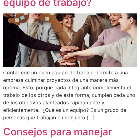
equipo de trabajo?
Contar con un buen equipo de trabajo permite a una
empresa culminar proyectos de una manera más
óptima. Esto, porque cada integrante complementa el
trabajo de los otros y de esta forma, cumplen cada uno
de los objetivos planteados rápidamente y
eficientemente. ¿Qué es un equipo? Es un grupo de
personas que trabajan en conjunto […]
Consejos para manejar