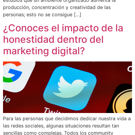
producción, concentración y creatividad de las
personas; esto no se consigue […]
¿Conoces el impacto de la
honestidad dentro del
marketing digital?
Para las personas que decidimos dedicar nuestra vida a
las redes sociales, algunas situaciones resultan tan
sencillas como complejas. Todos los community