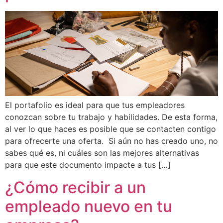
El portafolio es ideal para que tus empleadores
conozcan sobre tu trabajo y habilidades. De esta forma,
al ver lo que haces es posible que se contacten contigo
para ofrecerte una oferta. Si aún no has creado uno, no
sabes qué es, ni cuáles son las mejores alternativas
para que este documento impacte a tus […]
¿Cómo recibir a un
empleado nuevo en tu