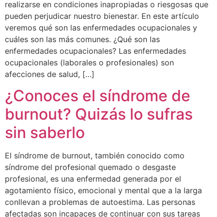
realizarse en condiciones inapropiadas o riesgosas que
pueden perjudicar nuestro bienestar. En este artículo
veremos qué son las enfermedades ocupacionales y
cuáles son las más comunes. ¿Qué son las
enfermedades ocupacionales? Las enfermedades
ocupacionales (laborales o profesionales) son
afecciones de salud, […]
¿Conoces el síndrome de
burnout? Quizás lo sufras
sin saberlo
El síndrome de burnout, también conocido como
síndrome del profesional quemado o desgaste
profesional, es una enfermedad generada por el
agotamiento físico, emocional y mental que a la larga
conllevan a problemas de autoestima. Las personas
afectadas son incapaces de continuar con sus tareas