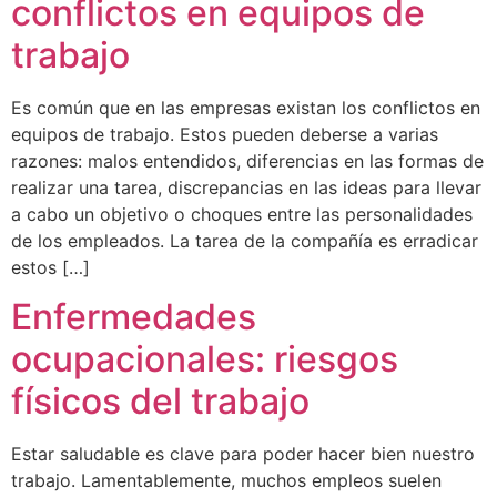
conflictos en equipos de
trabajo
Es común que en las empresas existan los conflictos en
equipos de trabajo. Estos pueden deberse a varias
razones: malos entendidos, diferencias en las formas de
realizar una tarea, discrepancias en las ideas para llevar
a cabo un objetivo o choques entre las personalidades
de los empleados. La tarea de la compañía es erradicar
estos […]
Enfermedades
ocupacionales: riesgos
físicos del trabajo
Estar saludable es clave para poder hacer bien nuestro
trabajo. Lamentablemente, muchos empleos suelen