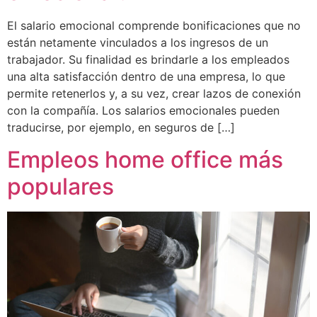
El salario emocional comprende bonificaciones que no
están netamente vinculados a los ingresos de un
trabajador. Su finalidad es brindarle a los empleados
una alta satisfacción dentro de una empresa, lo que
permite retenerlos y, a su vez, crear lazos de conexión
con la compañía. Los salarios emocionales pueden
traducirse, por ejemplo, en seguros de […]
Empleos home office más
populares