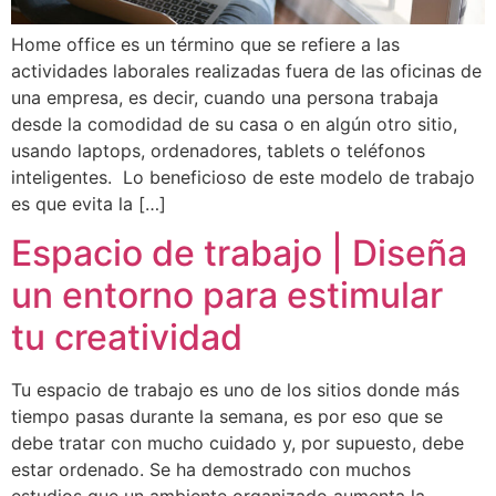
Home office es un término que se refiere a las
actividades laborales realizadas fuera de las oficinas de
una empresa, es decir, cuando una persona trabaja
desde la comodidad de su casa o en algún otro sitio,
usando laptops, ordenadores, tablets o teléfonos
inteligentes. Lo beneficioso de este modelo de trabajo
es que evita la […]
Espacio de trabajo | Diseña
un entorno para estimular
tu creatividad
Tu espacio de trabajo es uno de los sitios donde más
tiempo pasas durante la semana, es por eso que se
debe tratar con mucho cuidado y, por supuesto, debe
estar ordenado. Se ha demostrado con muchos
estudios que un ambiente organizado aumenta la