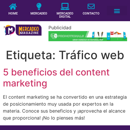
HOME
MERCADEO
MERCADEO
CONTACTO
DIGITAL
Publicidad
Etiqueta:
Tráfico web
5 beneficios del content
marketing
El content marketing se ha convertido en una estrategia
de posicionamiento muy usada por expertos en la
materia. Conoce sus beneficios y ¡aprovecha el alcance
que proporciona! ¡No lo pienses más!