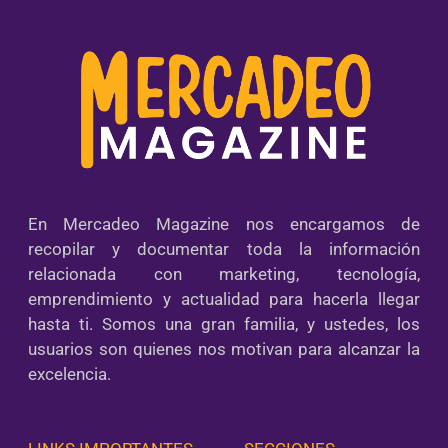
En Mercadeo Magazine nos encargamos de
recopilar y documentar toda la información
relacionada con marketing, tecnología,
emprendimiento y actualidad para hacerla llegar
hasta ti. Somos una gran familia, y ustedes, los
usuarios son quienes nos motivan para alcanzar la
excelencia.