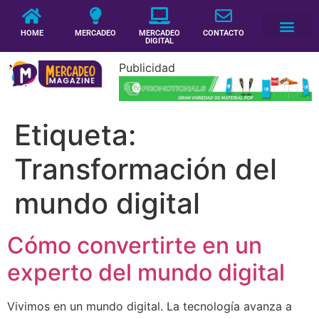
HOME
MERCADEO
MERCADEO
CONTACTO
DIGITAL
Publicidad
Etiqueta:
Transformación del
mundo digital
Cómo convertirte en un
experto del mundo digital
Vivimos en un mundo digital. La tecnología avanza a