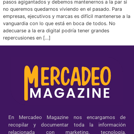
pasos agigantados y debemos mantenernos a la par si
no queremos quedarnos viviendo en el pasado. Para
empresas, ejecutivos y marcas es difícil mantenerse a la
vanguardia con lo que está en boca de todos. No
adecuarse a la era digital podría tener grandes
repercusiones en […]
En Mercadeo Magazine nos encargamos de
recopilar y documentar toda la información
relacionada con marketing, tecnología,