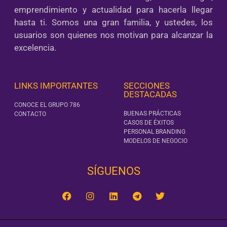
emprendimiento y actualidad para hacerla llegar
hasta ti. Somos una gran familia, y ustedes, los
usuarios son quienes nos motivan para alcanzar la
excelencia.
LINKS IMPORTANTES
SECCIONES
DESTACADAS
CONOCE EL GRUPO 786
BUENAS PRÁCTICAS
CONTACTO
CASOS DE ÉXITOS
PERSONAL BRANDING
MODELOS DE NEGOCIO
SÍGUENOS‎