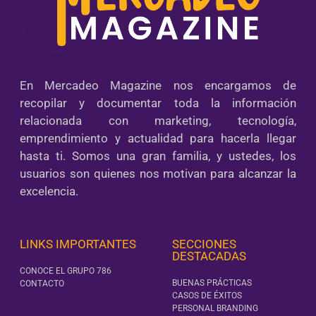
En Mercadeo Magazine nos encargamos de
recopilar y documentar toda la información
relacionada con marketing, tecnología,
emprendimiento y actualidad para hacerla llegar
hasta ti. Somos una gran familia, y ustedes, los
usuarios son quienes nos motivan para alcanzar la
excelencia.
LINKS IMPORTANTES
SECCIONES
DESTACADAS
CONOCE EL GRUPO 786
BUENAS PRÁCTICAS
CONTACTO
CASOS DE ÉXITOS
PERSONAL BRANDING