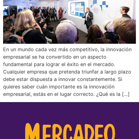
En un mundo cada vez más competitivo, la innovación
empresarial se ha convertido en un aspecto
fundamental para lograr el éxito en el mercado.
Cualquier empresa que pretenda triunfar a largo plazo
debe estar dispuesta a innovar constantemente. Si
quieres saber cuán importante es la innovación
empresarial, estás en el lugar correcto. ¿Qué es la […]