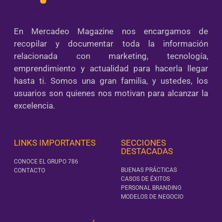
En Mercadeo Magazine nos encargamos de
recopilar y documentar toda la información
relacionada con marketing, tecnología,
emprendimiento y actualidad para hacerla llegar
hasta ti. Somos una gran familia, y ustedes, los
usuarios son quienes nos motivan para alcanzar la
excelencia.
LINKS IMPORTANTES
SECCIONES
DESTACADAS
CONOCE EL GRUPO 786
BUENAS PRÁCTICAS
CONTACTO
CASOS DE ÉXITOS
PERSONAL BRANDING
MODELOS DE NEGOCIO