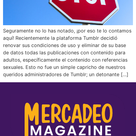
Seguramente no lo has notado, ¡por eso te lo contamos
aquí! Recientemente la plataforma Tumblr decidió
renovar sus condiciones de uso y eliminar de su base
de datos todas las publicaciones con contenido para
adultos, específicamente el contenido con referencias
sexuales. Esto no fue un simple capricho de nuestros
queridos administradores de Tumblr; un detonante […]