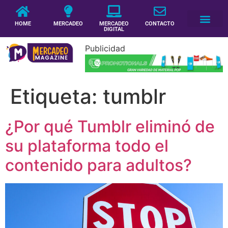
HOME
MERCADEO
MERCADEO
CONTACTO
DIGITAL
Publicidad
Etiqueta:
tumblr
¿Por qué Tumblr eliminó de
su plataforma todo el
contenido para adultos?