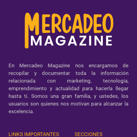
En Mercadeo Magazine nos encargamos de
recopilar y documentar toda la información
relacionada con marketing, tecnología,
emprendimiento y actualidad para hacerla llegar
hasta ti. Somos una gran familia, y ustedes, los
usuarios son quienes nos motivan para alcanzar la
excelencia.
LINKS IMPORTANTES
SECCIONES