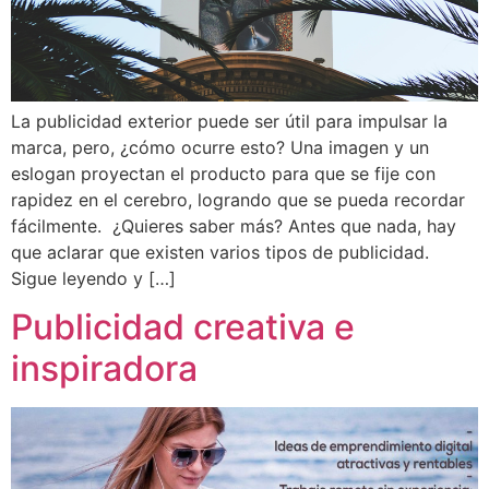
La publicidad exterior puede ser útil para impulsar la
marca, pero, ¿cómo ocurre esto? Una imagen y un
eslogan proyectan el producto para que se fije con
rapidez en el cerebro, logrando que se pueda recordar
fácilmente. ¿Quieres saber más? Antes que nada, hay
que aclarar que existen varios tipos de publicidad.
Sigue leyendo y […]
Publicidad creativa e
inspiradora