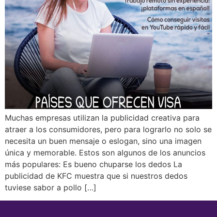
Muchas empresas utilizan la publicidad creativa para
atraer a los consumidores, pero para lograrlo no solo se
necesita un buen mensaje o eslogan, sino una imagen
única y memorable. Estos son algunos de los anuncios
más populares: Es bueno chuparse los dedos La
publicidad de KFC muestra que si nuestros dedos
tuviese sabor a pollo […]