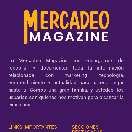
En Mercadeo Magazine nos encargamos de
recopilar y documentar toda la información
relacionada con marketing, tecnología,
emprendimiento y actualidad para hacerla llegar
hasta ti. Somos una gran familia, y ustedes, los
usuarios son quienes nos motivan para alcanzar la
excelencia.
LINKS IMPORTANTES
SECCIONES
DESTACADAS