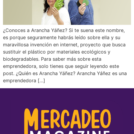
¿Conoces a Arancha Yáñez? Si te suena este nombre,
es porque seguramente habrás leído sobre ella y su
maravillosa invención en internet, proyecto que busca
sustituir el plástico por materiales ecológicos y
biodegradables. Para saber más sobre esta
emprendedora, solo tienes que seguir leyendo este
post. ¿Quién es Arancha Yáñez? Arancha Yáñez es una
emprendedora […]