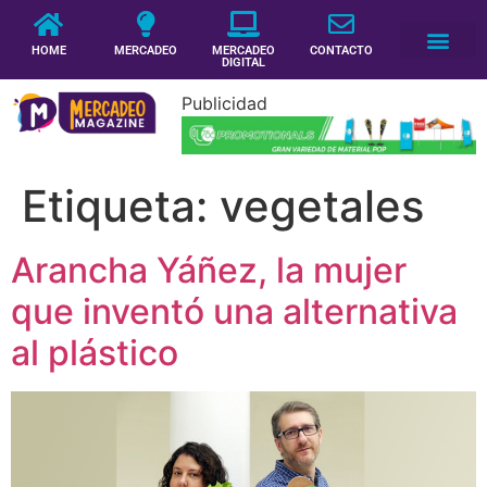
HOME
MERCADEO
MERCADEO
CONTACTO
DIGITAL
Publicidad
Etiqueta:
vegetales
Arancha Yáñez, la mujer
que inventó una alternativa
al plástico