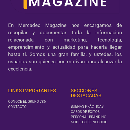
En Mercadeo Magazine nos encargamos de
recopilar y documentar toda la información
relacionada con marketing, tecnología,
emprendimiento y actualidad para hacerla llegar
hasta ti. Somos una gran familia, y ustedes, los
usuarios son quienes nos motivan para alcanzar la
excelencia.
LINKS IMPORTANTES
SECCIONES
DESTACADAS
CONOCE EL GRUPO 786
BUENAS PRÁCTICAS
CONTACTO
CASOS DE ÉXITOS
PERSONAL BRANDING
MODELOS DE NEGOCIO