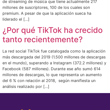
de streaming de música que tiene actualmente 217
millones de suscriptores, 100 de los cuales son
premium. A pesar de que la aplicación sueca ha
liderado el […]
¿Por qué TikTok ha crecido
tanto recientemente?
La red social TikTok fue catalogada como la aplicación
más descargada del 2019 (1.500 millones de descargas
en el mundo), superando a Instagram (372.2 millones) y
Facebook (587 millones). Durante ese año sumó 614
millones de descargas, lo que representa un aumento
del 6 % con relación al 2018, según manifiesta un
análisis realizado por […]