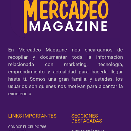
En Mercadeo Magazine nos encargamos de
recopilar y documentar toda la información
relacionada con marketing, tecnología,
emprendimiento y actualidad para hacerla llegar
hasta ti. Somos una gran familia, y ustedes, los
usuarios son quienes nos motivan para alcanzar la
excelencia.
LINKS IMPORTANTES
SECCIONES
DESTACADAS
CONOCE EL GRUPO 786