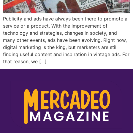
Publicity and ads have always been there to promote a
service or a product. With the improvement of
technology and strategies, changes in society, and
many other events, ads have been evolving. Right now,
digital marketing is the king, but marketers are still
finding useful content and inspiration in vintage ads. For
that reason, we […]