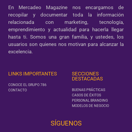
En Mercadeo Magazine nos encargamos de
recopilar y documentar toda la información
relacionada con marketing, tecnología,
emprendimiento y actualidad para hacerla llegar
hasta ti. Somos una gran familia, y ustedes, los
usuarios son quienes nos motivan para alcanzar la
excelencia.
LINKS IMPORTANTES
SECCIONES
DESTACADAS
CONOCE EL GRUPO 786
BUENAS PRÁCTICAS
CONTACTO
CASOS DE ÉXITOS
PERSONAL BRANDING
MODELOS DE NEGOCIO
SÍGUENOS‎