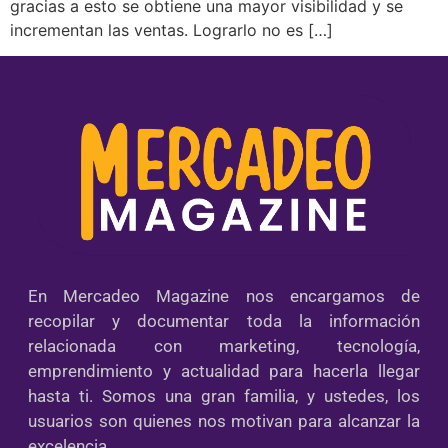
gracias a esto se obtiene una mayor visibilidad y se
incrementan las ventas. Lograrlo no es […]
En Mercadeo Magazine nos encargamos de
recopilar y documentar toda la información
relacionada con marketing, tecnología,
emprendimiento y actualidad para hacerla llegar
hasta ti. Somos una gran familia, y ustedes, los
usuarios son quienes nos motivan para alcanzar la
excelencia.