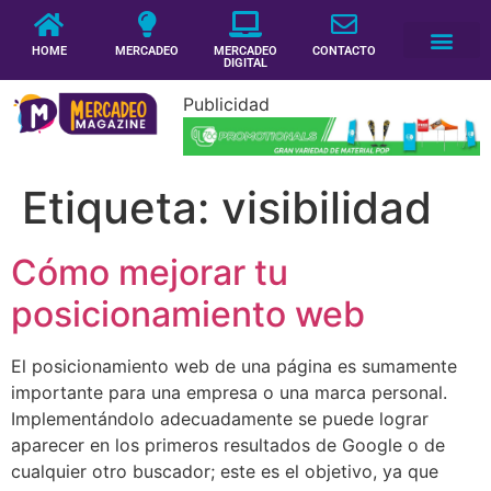
HOME
MERCADEO
MERCADEO
CONTACTO
DIGITAL
Publicidad
Etiqueta:
visibilidad
Cómo mejorar tu
posicionamiento web
El posicionamiento web de una página es sumamente
importante para una empresa o una marca personal.
Implementándolo adecuadamente se puede lograr
aparecer en los primeros resultados de Google o de
cualquier otro buscador; este es el objetivo, ya que