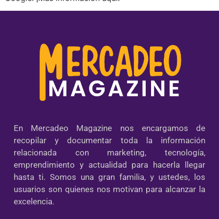
En Mercadeo Magazine nos encargamos de
recopilar y documentar toda la información
relacionada con marketing, tecnología,
emprendimiento y actualidad para hacerla llegar
hasta ti. Somos una gran familia, y ustedes, los
usuarios son quienes nos motivan para alcanzar la
excelencia.