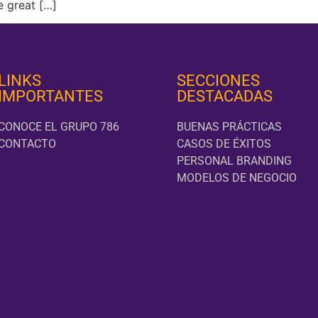
 great […]
LINKS
SECCIONES
IMPORTANTES
DESTACADAS
CONOCE EL GRUPO 786
BUENAS PRÁCTICAS
CONTACTO
CASOS DE ÉXITOS
PERSONAL BRANDING
MODELOS DE NEGOCIO