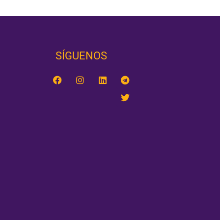
SÍGUENOS‎