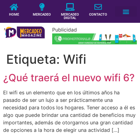
HOME
MERCADEO
MERCADEO
CONTACTO
DIGITAL
Publicidad
Etiqueta:
Wifi
¿Qué traerá el nuevo wifi 6?
El wifi es un elemento que en los últimos años ha
pasado de ser un lujo a ser prácticamente una
necesidad para todos los hogares. Tener acceso a él es
algo que puede brindar una cantidad de beneficios muy
importantes, además de otorgarnos una gran cantidad
de opciones a la hora de elegir una actividad […]