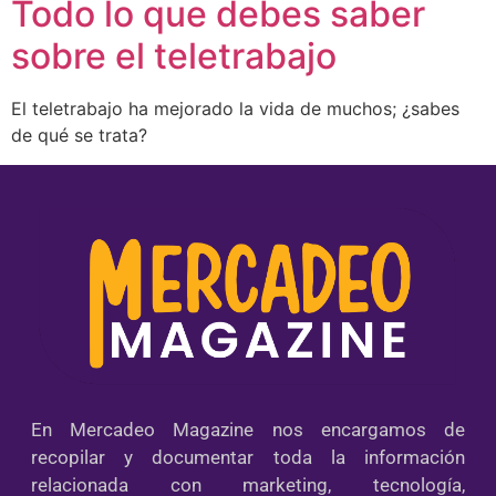
Todo lo que debes saber
sobre el teletrabajo
El teletrabajo ha mejorado la vida de muchos; ¿sabes
de qué se trata?
En Mercadeo Magazine nos encargamos de
recopilar y documentar toda la información
relacionada con marketing, tecnología,