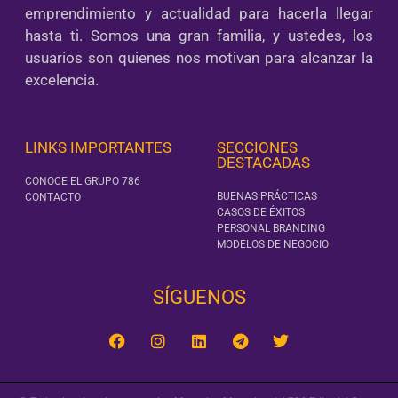
emprendimiento y actualidad para hacerla llegar
hasta ti. Somos una gran familia, y ustedes, los
usuarios son quienes nos motivan para alcanzar la
excelencia.
LINKS IMPORTANTES
SECCIONES
DESTACADAS
CONOCE EL GRUPO 786
BUENAS PRÁCTICAS
CONTACTO
CASOS DE ÉXITOS
PERSONAL BRANDING
MODELOS DE NEGOCIO
SÍGUENOS‎