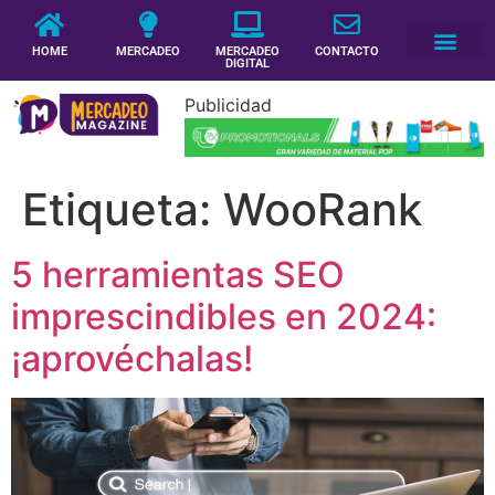
HOME
MERCADEO
MERCADEO
CONTACTO
DIGITAL
Publicidad
Etiqueta:
WooRank
5 herramientas SEO
imprescindibles en 2024:
¡aprovéchalas!