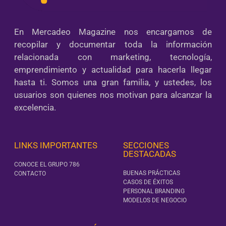
En Mercadeo Magazine nos encargamos de
recopilar y documentar toda la información
relacionada con marketing, tecnología,
emprendimiento y actualidad para hacerla llegar
hasta ti. Somos una gran familia, y ustedes, los
usuarios son quienes nos motivan para alcanzar la
excelencia.
LINKS IMPORTANTES
SECCIONES
DESTACADAS
CONOCE EL GRUPO 786
BUENAS PRÁCTICAS
CONTACTO
CASOS DE ÉXITOS
PERSONAL BRANDING
MODELOS DE NEGOCIO