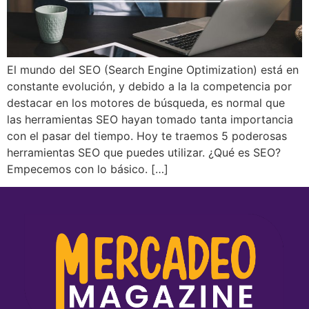
El mundo del SEO (Search Engine Optimization) está en
constante evolución, y debido a la la competencia por
destacar en los motores de búsqueda, es normal que
las herramientas SEO hayan tomado tanta importancia
con el pasar del tiempo. Hoy te traemos 5 poderosas
herramientas SEO que puedes utilizar. ¿Qué es SEO?
Empecemos con lo básico. […]