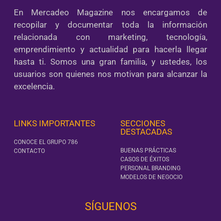
En Mercadeo Magazine nos encargamos de
recopilar y documentar toda la información
relacionada con marketing, tecnología,
emprendimiento y actualidad para hacerla llegar
hasta ti. Somos una gran familia, y ustedes, los
usuarios son quienes nos motivan para alcanzar la
excelencia.
LINKS IMPORTANTES
SECCIONES
DESTACADAS
CONOCE EL GRUPO 786
BUENAS PRÁCTICAS
CONTACTO
CASOS DE ÉXITOS
PERSONAL BRANDING
MODELOS DE NEGOCIO
SÍGUENOS‎