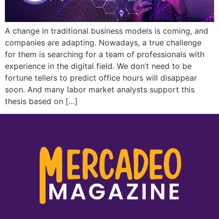
A change in traditional business models is coming, and
companies are adapting. Nowadays, a true challenge
for them is searching for a team of professionals with
experience in the digital field. We don’t need to be
fortune tellers to predict office hours will disappear
soon. And many labor market analysts support this
thesis based on […]