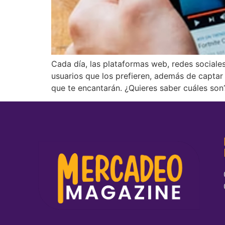
Cada día, las plataformas web, redes sociale
usuarios que los prefieren, además de capta
que te encantarán. ¿Quieres saber cuáles son