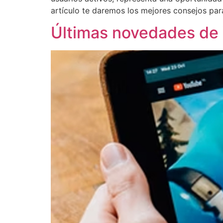
artículo te daremos los mejores consejos para
Últimas novedades de 