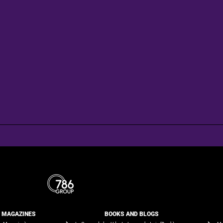
E MAGAZINES
BOOKS AND BLOGS​