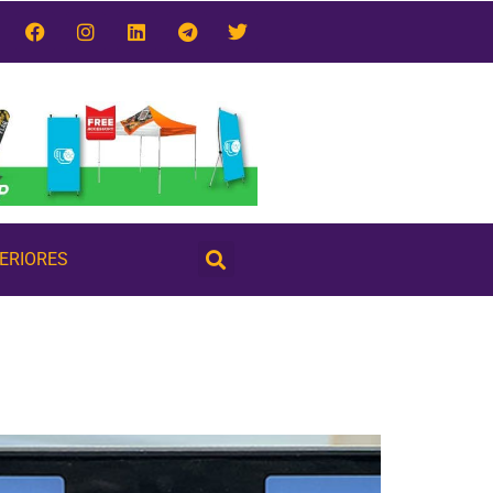
TERIORES