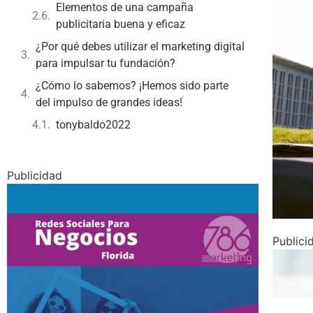
Elementos de una campaña
publicitaria buena y eficaz
¿Por qué debes utilizar el marketing digital
para impulsar tu fundación?
¿Cómo lo sabemos? ¡Hemos sido parte
del impulso de grandes ideas!
tonybaldo2022
Publicidad
Publici