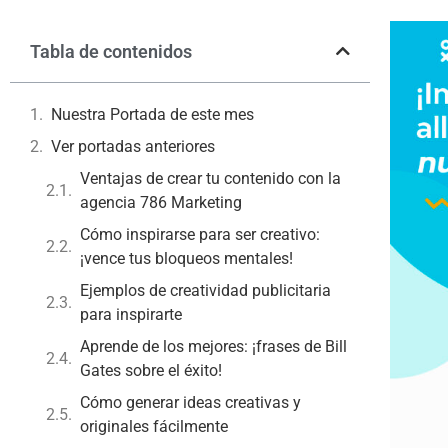
Tabla de contenidos
Nuestra Portada de este mes
Ver portadas anteriores
Ventajas de crear tu contenido con la
agencia 786 Marketing
Cómo inspirarse para ser creativo:
¡vence tus bloqueos mentales!
Ejemplos de creatividad publicitaria
para inspirarte
Aprende de los mejores: ¡frases de Bill
Gates sobre el éxito!
Cómo generar ideas creativas y
originales fácilmente