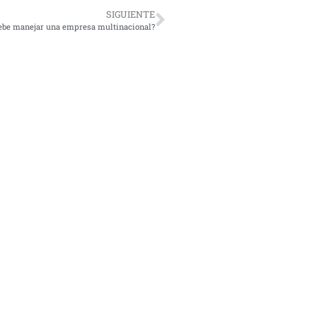
SIGUIENTE
ebe manejar una empresa multinacional?