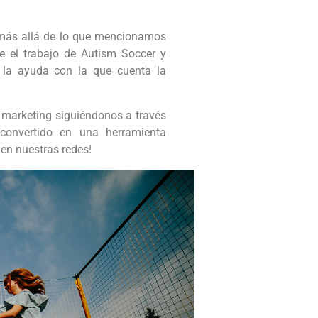
 más allá de lo que mencionamos
le el trabajo de Autism Soccer y
e la ayuda con la que cuenta la
 marketing siguiéndonos a través
convertido en una herramienta
en nuestras redes!