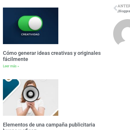
ANTER
¡Blogge
Cómo generar ideas creativas y originales
fácilmente
Leer más »
Elementos de una campaña publicitaria