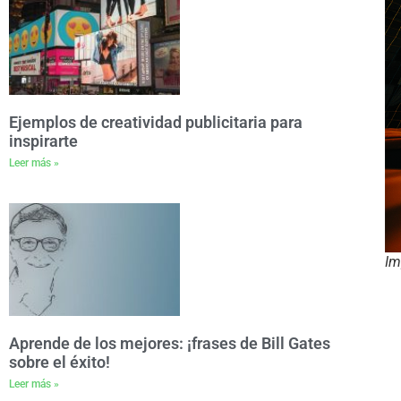
Ejemplos de creatividad publicitaria para
inspirarte
Leer más »
Im
Aprende de los mejores: ¡frases de Bill Gates
sobre el éxito!
Leer más »