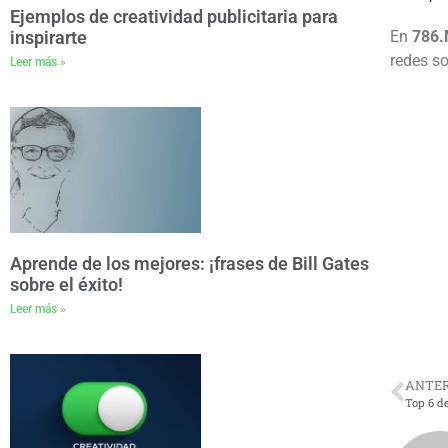
Ejemplos de creatividad publicitaria para
En
786.
inspirarte
redes so
Leer más »
Aprende de los mejores: ¡frases de Bill Gates
sobre el éxito!
Leer más »
ANTER