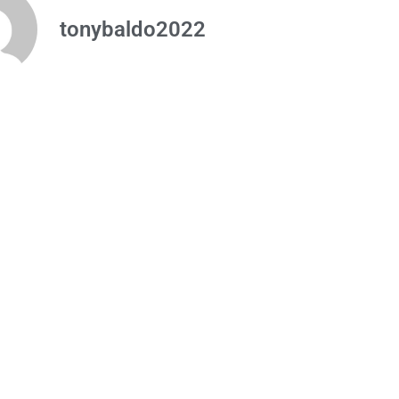
tonybaldo2022