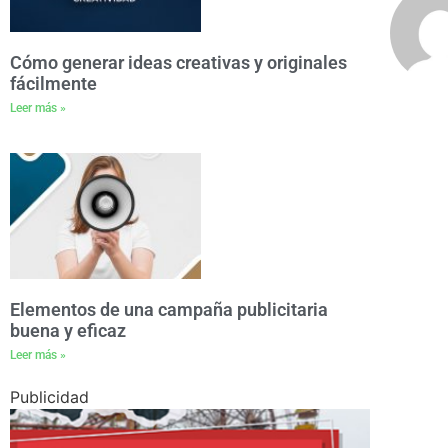
Cómo generar ideas creativas y originales
fácilmente
Leer más »
Elementos de una campaña publicitaria
buena y eficaz
Leer más »
Publicidad