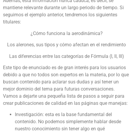
Además, esta información nunca caduca, es decir, se
mantiene relevante durante un largo periodo de tiempo. Si
seguimos el ejemplo anterior, tendremos los siguientes
titulares:
¿Cómo funciona la aerodinámica?
Los alerones, sus tipos y cómo afectan en el rendimiento
Las diferencias entre las categorías de Fórmula (I, II, III)
Este tipo de enunciado es de gran interés para los usuarios
debido a que no todos son expertos en la materia, por lo que
buscan contenido para aclarar sus dudas y así tener un
mejor dominio del tema para futuras conversaciones.
Vamos a dejarte una pequeña lista de pasos a seguir para
crear publicaciones de calidad en las páginas que manejas:
Investigación: esta es la base fundamental del
contenido. No podemos simplemente hablar desde
nuestro conocimiento sin tener algo en qué