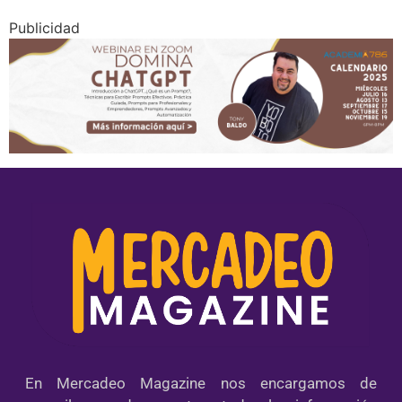
Publicidad
En Mercadeo Magazine nos encargamos de