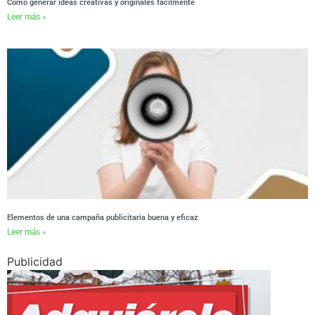
Cómo generar ideas creativas y originales fácilmente
Leer más »
Elementos de una campaña publicitaria buena y eficaz
Leer más »
Publicidad