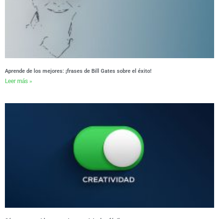
Aprende de los mejores: ¡frases de Bill Gates sobre el éxito!
Leer más »