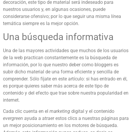
decoración, este tipo de material será indeseado para
nuestros usuarios y, en algunas ocasiones, puede
considerarse ofensivo; por lo que seguir una misma línea
temática siempre es la mejor opción.
Una búsqueda informativa
Una de las mayores actividades que muchos de los usuarios
de la web practican constantemente es la búsqueda de
información, por lo que nuestro deber como bloggers es
subir dicho material de una forma eficiente y sencilla de
comprender. Sólo fíjate en este artículo: si has entrado en él,
es porque quieres saber más acerca de este tipo de
contenido y del efecto que trae sobre nuestra popularidad en
internet.
Cada clic cuenta en el
marketing
digital y el contenido
evergreen
ayuda a atraer estos clics a nuestras páginas para
un mejor posicionamiento en los motores de búsqueda.