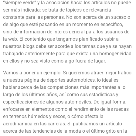
“siempre verde” y la asociación hacia los artículos no puede
ser más indicada: se trata de tópicos de relevancia
constante para las personas. No son acerca de un suceso o
de algo que esté pasando en un momento en específico,
sino de información de interés general para los usuarios de
la web. El contenido que tengamos planificado subir a
nuestros blogs debe ser acorde a los temas que ya se hayan
trabajado anteriormente para que exista una homogeneidad
en ellos y no sea visto como algo fuera de lugar.
Vamos a poner un ejemplo. Si queremos atraer mejor tráfico
a nuestra página de deportes automotrices, lo ideal es
hablar acerca de las competiciones más importantes a lo
largo de los últimos años, así como sus estadísticas y
especificaciones de algunos automóviles. De igual forma,
enfocarse en elementos como el rendimiento de las ruedas
en terrenos húmedos y secos, o cómo afecta la
aerodinámica en las carreras. Si publicamos un artículo
acerca de las tendencias de la moda o el último grito en la