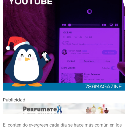
Publicidad
El contenido
evergreen
cada día se hace más común en los