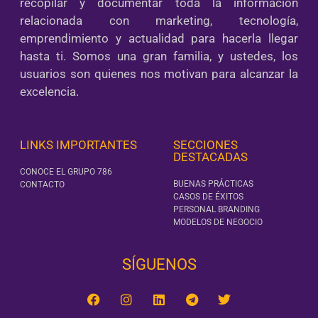
recopilar y documentar toda la información
relacionada con marketing, tecnología,
emprendimiento y actualidad para hacerla llegar
hasta ti. Somos una gran familia, y ustedes, los
usuarios son quienes nos motivan para alcanzar la
excelencia.
LINKS IMPORTANTES
SECCIONES
DESTACADAS
CONOCE EL GRUPO 786
BUENAS PRÁCTICAS
CONTACTO
CASOS DE ÉXITOS
PERSONAL BRANDING
MODELOS DE NEGOCIO
SÍGUENOS‎