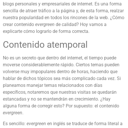
blogs personales y empresariales de internet. Es una forma
sencilla de atraer tráfico a la página y, de esta forma, realzar
nuestra popularidad en todos los rincones de la web. ¿Cómo
crear contenido
evergreen
de calidad? Hoy vamos a
explicarte cómo lograrlo de forma correcta.
Contenido atemporal
No es un secreto que dentro del internet, el tiempo puede
moverse considerablemente rápido. Ciertos temas pueden
volverse muy impopulares dentro de horas, haciendo que
hablar de dichos tópicos sea más complicado cada vez. Si
planeamos manejar temas relacionados con días
específicos, notaremos que nuestras visitas se quedarán
estancadas y no se mantendrán en crecimiento. ¿Hay
alguna forma de corregir esto? Por supuesto: el contenido
evergreen
.
Es sencillo:
evergreen
en inglés se traduce de forma literal a