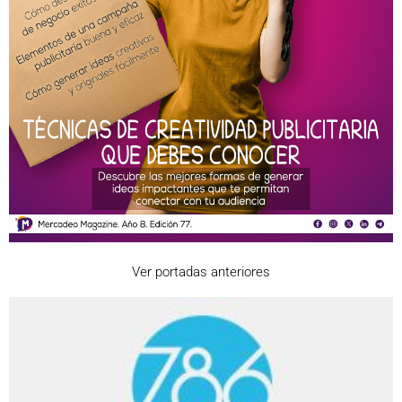
Ver portadas anteriores