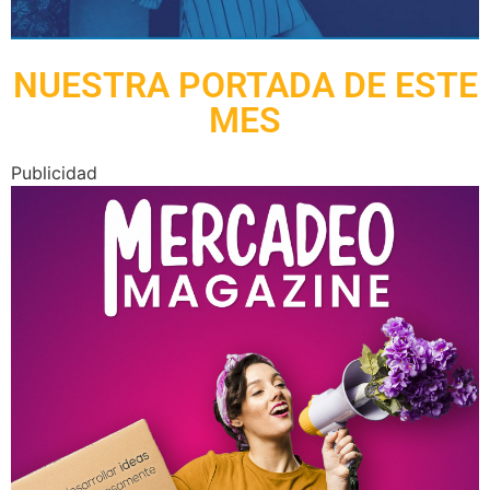
NUESTRA PORTADA DE ESTE
MES
Publicidad