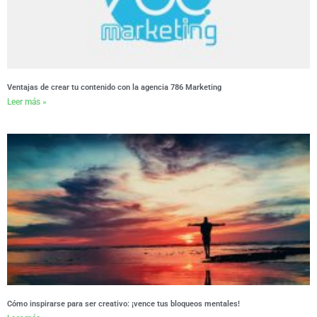
Ventajas de crear tu contenido con la agencia 786 Marketing
Leer más »
Cómo inspirarse para ser creativo: ¡vence tus bloqueos mentales!