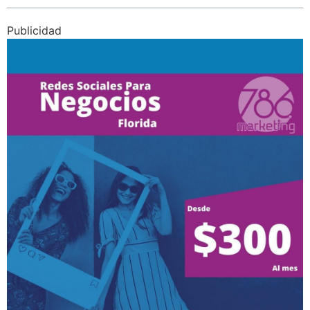
Publicidad