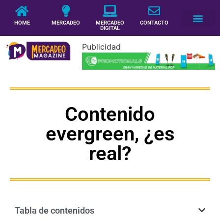
HOME
MERCADEO
MERCADEO
CONTACTO
DIGITAL
Publicidad
Contenido
evergreen, ¿es
real?
Tabla de contenidos