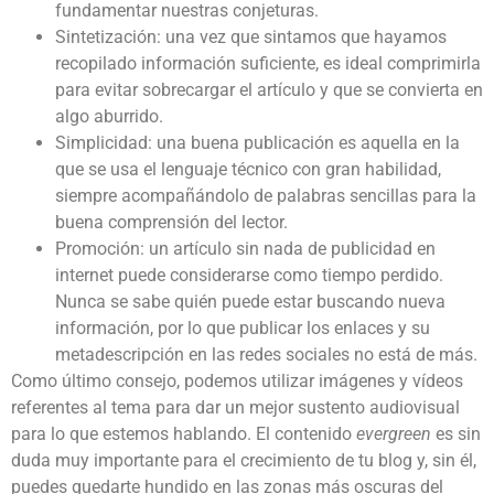
fundamentar nuestras conjeturas.
Sintetización: una vez que sintamos que hayamos
recopilado información suficiente, es ideal comprimirla
para evitar sobrecargar el artículo y que se convierta en
algo aburrido.
Simplicidad: una buena publicación es aquella en la
que se usa el lenguaje técnico con gran habilidad,
siempre acompañándolo de palabras sencillas para la
buena comprensión del lector.
Promoción: un artículo sin nada de publicidad en
internet puede considerarse como tiempo perdido.
Nunca se sabe quién puede estar buscando nueva
información, por lo que publicar los enlaces y su
metadescripción en las redes sociales no está de más.
Como último consejo, podemos utilizar imágenes y vídeos
referentes al tema para dar un mejor sustento audiovisual
para lo que estemos hablando. El contenido
evergreen
es sin
duda muy importante para el crecimiento de tu blog y, sin él,
puedes quedarte hundido en las zonas más oscuras del