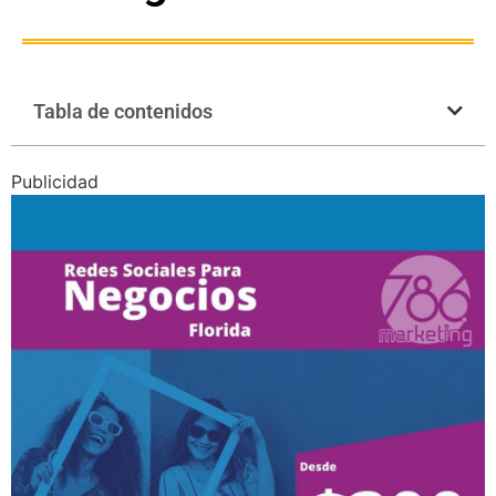
Tabla de contenidos
Publicidad