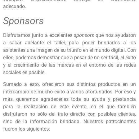
adecuado.
Sponsors
Disfrutamos junto a excelentes
sponsors
que nos ayudaron
a sacar adelante el taller, para poder brindarles a los
asistentes una imagen de su triunfo en el mundo digital. Con
ellos, podemos demostrar que a pesar de no ser fácil, el éxito
y el crecimiento de las marcas en el entorno de las redes
sociales es posible.
Sumado a esto, ofrecieron sus distintos productos en un
intercambio de mucho éxito a varios afortunados. Por eso y
más, queremos agradecerles toda su ayuda y prestancia
para la realización de este evento, en el que también
disfrutaron no sólo del trato directo con posibles clientes,
sino de la información brindada. Nuestros patrocinantes
fueron los siguientes: