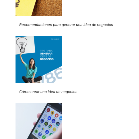
Recomendaciones para generar una idea de negocios
Cómo crear una idea de negocios