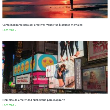
Cómo inspirarse para ser creativo: ¡vence tus bloqueos mentales!
Leer más »
Ejemplos de creatividad publicitaria para inspirarte
Leer más »