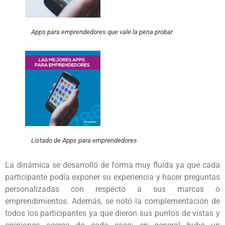
Apps para emprendedores que vale la pena probar
Listado de Apps para emprendedores
La dinámica se desarrolló de forma muy fluida ya que cada
participante podía exponer su experiencia y hacer preguntas
personalizadas con respecto a sus marcas o
emprendimientos. Además, se notó la complementación de
todos los participantes ya que dieron sus puntos de vistas y