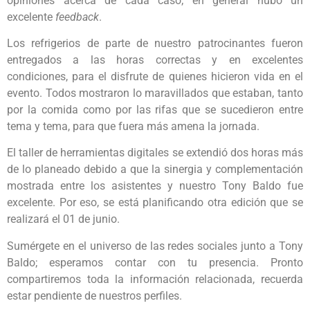
opiniones acerca de cada caso; en general hubo un
excelente
feedback
.
Los refrigerios de parte de nuestro patrocinantes fueron
entregados a las horas correctas y en excelentes
condiciones, para el disfrute de quienes hicieron vida en el
evento. Todos mostraron lo maravillados que estaban, tanto
por la comida como por las rifas que se sucedieron entre
tema y tema, para que fuera más amena la jornada.
El taller de herramientas digitales se extendió dos horas más
de lo planeado debido a que la sinergia y complementación
mostrada entre los asistentes y nuestro Tony Baldo fue
excelente. Por eso, se está planificando otra edición que se
realizará el 01 de junio.
Sumérgete en el universo de las redes sociales junto a Tony
Baldo; esperamos contar con tu presencia. Pronto
compartiremos toda la información relacionada, recuerda
estar pendiente de nuestros perfiles.