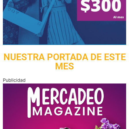
NUESTRA PORTADA DE ESTE
MES
Publicidad