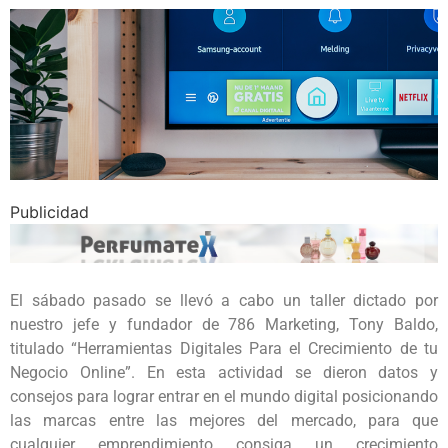
Publicidad
El sábado pasado se llevó a cabo un taller dictado por
nuestro jefe y fundador de 786 Marketing, Tony Baldo,
titulado “Herramientas Digitales Para el Crecimiento de tu
Negocio Online”. En esta actividad se dieron datos y
consejos para lograr entrar en el mundo digital posicionando
las marcas entre las mejores del mercado, para que
cualquier emprendimiento consiga un crecimiento