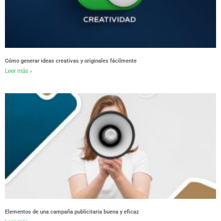
Cómo generar ideas creativas y originales fácilmente
Leer más »
Elementos de una campaña publicitaria buena y eficaz