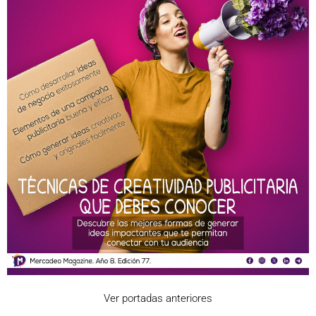
Ver portadas anteriores