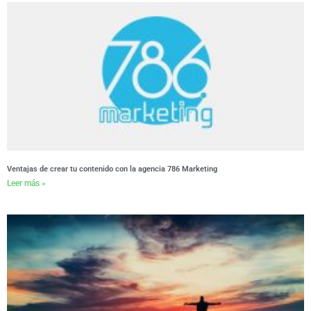
Ventajas de crear tu contenido con la agencia 786 Marketing
Leer más »