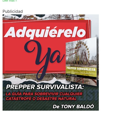
Leer más »
Publicidad