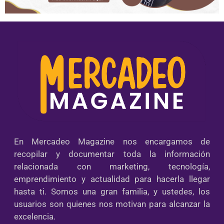
En Mercadeo Magazine nos encargamos de
recopilar y documentar toda la información
relacionada con marketing, tecnología,
emprendimiento y actualidad para hacerla llegar
hasta ti. Somos una gran familia, y ustedes, los
usuarios son quienes nos motivan para alcanzar la
excelencia.