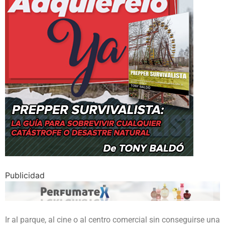
Publicidad
Ir al parque, al cine o al centro comercial sin conseguirse una