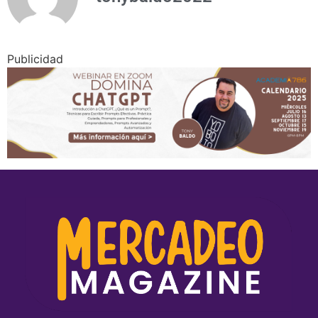
Publicidad