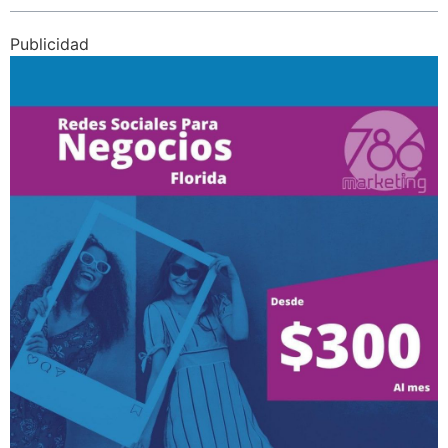
Publicidad