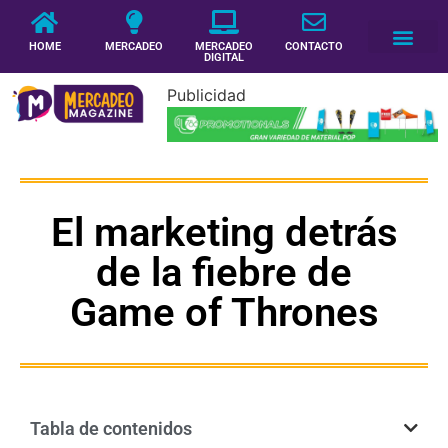
HOME
MERCADEO
MERCADEO
CONTACTO
DIGITAL
Publicidad
El marketing detrás
de la fiebre de
Game of Thrones
Tabla de contenidos