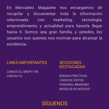
En Mercadeo Magazine nos encargamos de
recopilar y documentar toda la información
relacionada con marketing, tecnología,
emprendimiento y actualidad para hacerla llegar
hasta ti. Somos una gran familia, y ustedes, los
usuarios son quienes nos motivan para alcanzar la
excelencia.
LINKS IMPORTANTES
SECCIONES
DESTACADAS
CONOCE EL GRUPO 786
BUENAS PRÁCTICAS
CONTACTO
CASOS DE ÉXITOS
PERSONAL BRANDING
MODELOS DE NEGOCIO
SÍGUENOS‎