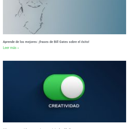
Aprende de los mejores: ¡frases de Bill Gates sobre el éxito!
Leer más »