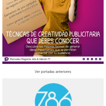
Ver portadas anteriores