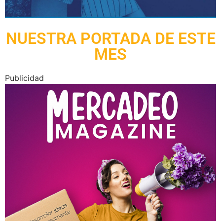
NUESTRA PORTADA DE ESTE
MES
Publicidad