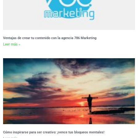
Ventajas de crear tu contenido con la agencia 786 Marketing
Leer más »
Cómo inspirarse para ser creativo: ¡vence tus bloqueos mentales!