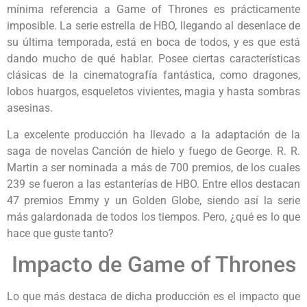
mínima referencia a Game of Thrones es prácticamente
imposible. La serie estrella de HBO, llegando al desenlace de
su última temporada, está en boca de todos, y es que está
dando mucho de qué hablar. Posee ciertas características
clásicas de la cinematografía fantástica, como dragones,
lobos huargos, esqueletos vivientes, magia y hasta sombras
asesinas.
La excelente producción ha llevado a la adaptación de la
saga de novelas Canción de hielo y fuego de George. R. R.
Martin a ser nominada a más de 700 premios, de los cuales
239 se fueron a las estanterías de HBO. Entre ellos destacan
47 premios Emmy y un Golden Globe, siendo así la serie
más galardonada de todos los tiempos. Pero, ¿qué es lo que
hace que guste tanto?
Impacto de Game of Thrones
Lo que más destaca de dicha producción es el impacto que