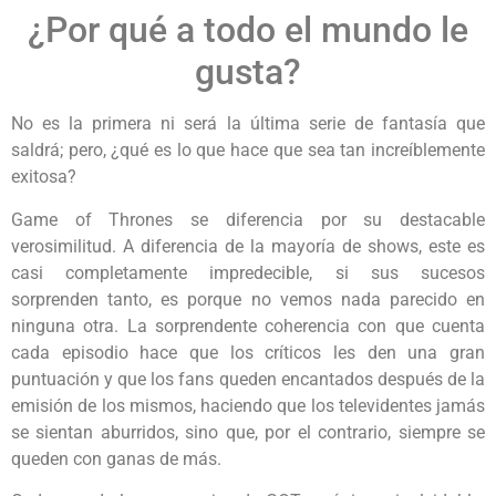
¿Por qué a todo el mundo le
gusta?
No es la primera ni será la última serie de fantasía que
saldrá; pero, ¿qué es lo que hace que sea tan increíblemente
exitosa?
Game of Thrones se diferencia por su destacable
verosimilitud. A diferencia de la mayoría de shows, este es
casi completamente impredecible, si sus sucesos
sorprenden tanto, es porque no vemos nada parecido en
ninguna otra. La sorprendente coherencia con que cuenta
cada episodio hace que los críticos les den una gran
puntuación y que los fans queden encantados después de la
emisión de los mismos, haciendo que los televidentes jamás
se sientan aburridos, sino que, por el contrario, siempre se
queden con ganas de más.