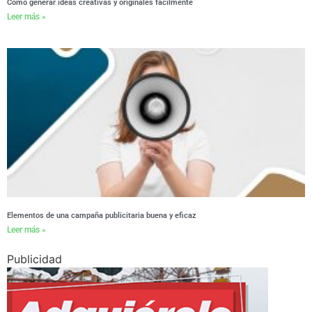
Cómo generar ideas creativas y originales fácilmente
Leer más »
Elementos de una campaña publicitaria buena y eficaz
Leer más »
Publicidad