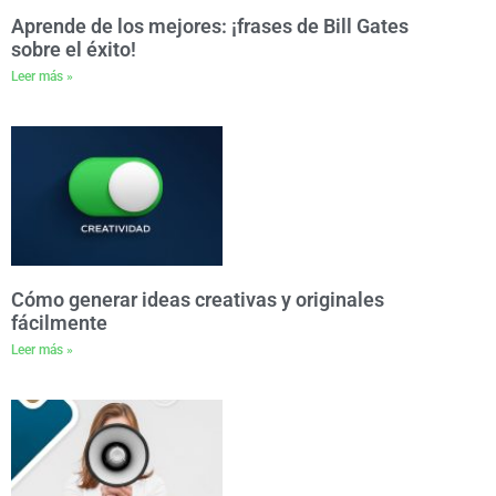
Aprende de los mejores: ¡frases de Bill Gates
sobre el éxito!
Leer más »
Cómo generar ideas creativas y originales
fácilmente
Leer más »