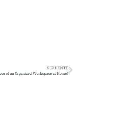
SIGUIENTE
nce of an Organized Workspace at Home?