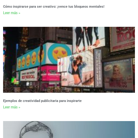
Cómo inspirarse para ser creativo: ¡vence tus bloqueos mentales!
Leer más »
Ejemplos de creatividad publicitaria para inspirarte
Leer más »