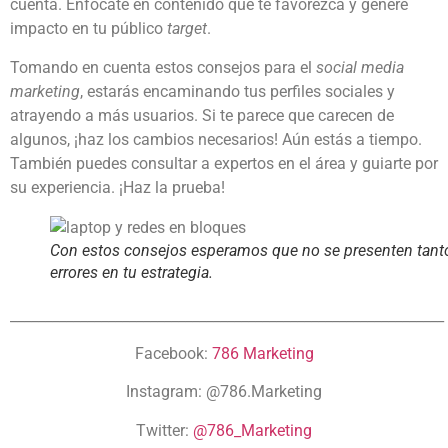
cuenta. Enfócate en contenido que te favorezca y genere
impacto en tu público
target
.
Tomando en cuenta estos consejos para el
social media
marketing
, estarás encaminando tus perfiles sociales y
atrayendo a más usuarios. Si te parece que carecen de
algunos, ¡haz los cambios necesarios! Aún estás a tiempo.
También puedes consultar a expertos en el área y guiarte por
su experiencia. ¡Haz la prueba!
Con estos consejos esperamos que no se presenten tant
errores en tu estrategia.
______________________________________________________________
Facebook:
786 Marketing
Instagram:
@786.Marketing
Twitter:
@786_Marketing