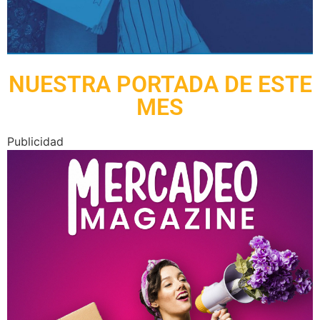
NUESTRA PORTADA DE ESTE
MES
Publicidad