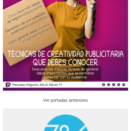
Ver portadas anteriores