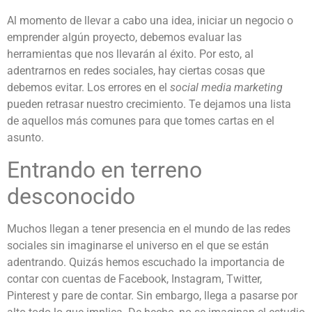
Al momento de llevar a cabo una idea, iniciar un negocio o
emprender algún proyecto, debemos evaluar las
herramientas que nos llevarán al éxito. Por esto, al
adentrarnos en redes sociales, hay ciertas cosas que
debemos evitar. Los errores en el
social media marketing
pueden retrasar nuestro crecimiento. Te dejamos una lista
de aquellos más comunes para que tomes cartas en el
asunto.
Entrando en terreno
desconocido
Muchos llegan a tener presencia en el mundo de las redes
sociales sin imaginarse el universo en el que se están
adentrando. Quizás hemos escuchado la importancia de
contar con cuentas de Facebook, Instagram, Twitter,
Pinterest y pare de contar. Sin embargo, llega a pasarse por