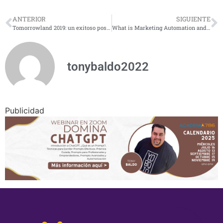
ANTERIOR
SIGUIENTE
Tomorrowland 2019: un exitoso posicionamiento de marca
What is Marketing Automation and Why It Is so Important?
tonybaldo2022
Publicidad