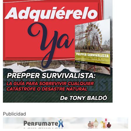
Publicidad