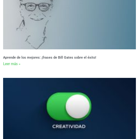
Aprende de los mejores: ¡frases de Bill Gates sobre el éxito!
Leer más »