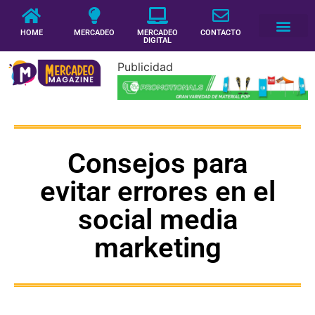
HOME
MERCADEO
MERCADEO
CONTACTO
DIGITAL
Publicidad
Consejos para
evitar errores en el
social media
marketing