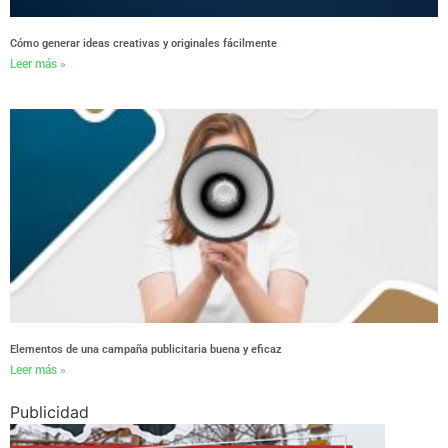
Cómo generar ideas creativas y originales fácilmente
Leer más »
Elementos de una campaña publicitaria buena y eficaz
Leer más »
Publicidad