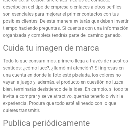
descripción del tipo de empresa o enlaces a otros perfiles
son esenciales para mejorar el primer contactos con tus
posibles clientes. De esta manera evitarás que deban invertir
tiempo haciendo preguntas. Si cuentas con una información
organizada y completa tendrás parte del camino ganado.
Cuida tu imagen de marca
Todo lo que consumimos, primero llega a través de nuestros
sentidos: ¿cómo luce?, ¿llamó mi atención? Si ingresas en
una cuenta en donde la foto esté pixelada, los colores no
vayan a juego y, además, el producto en cuestión no luzca
bien, terminarás desistiendo de la idea. En cambio, si todo te
invita a comprar y se ve atractivo, querrás tenerlo o vivir la
experiencia. Procura que todo esté alineado con lo que
quieres transmitir.
Publica periódicamente