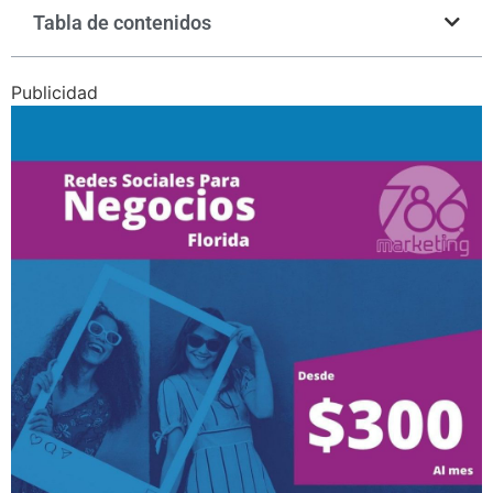
Tabla de contenidos
Publicidad