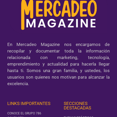
En Mercadeo Magazine nos encargamos de
recopilar y documentar toda la información
relacionada con marketing, tecnología,
emprendimiento y actualidad para hacerla llegar
hasta ti. Somos una gran familia, y ustedes, los
usuarios son quienes nos motivan para alcanzar la
excelencia.
LINKS IMPORTANTES
SECCIONES
DESTACADAS
CONOCE EL GRUPO 786