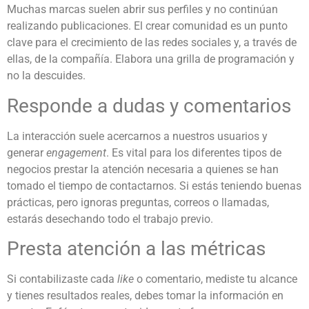
Muchas marcas suelen abrir sus perfiles y no continúan
realizando publicaciones. El crear comunidad es un punto
clave para el crecimiento de las redes sociales y, a través de
ellas, de la compañía. Elabora una grilla de programación y
no la descuides.
Responde a dudas y comentarios
La interacción suele acercarnos a nuestros usuarios y
generar
engagement
. Es vital para los diferentes tipos de
negocios prestar la atención necesaria a quienes se han
tomado el tiempo de contactarnos. Si estás teniendo buenas
prácticas, pero ignoras preguntas, correos o llamadas,
estarás desechando todo el trabajo previo.
Presta atención a las métricas
Si contabilizaste cada
like
o comentario, mediste tu alcance
y tienes resultados reales, debes tomar la información en