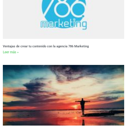
Ventajas de crear tu contenido con la agencia 786 Marketing
Leer más »