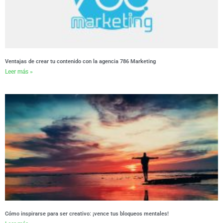
Ventajas de crear tu contenido con la agencia 786 Marketing
Leer más »
Cómo inspirarse para ser creativo: ¡vence tus bloqueos mentales!