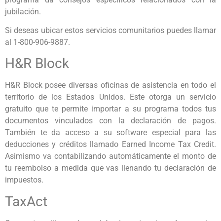
jubilación.
Si deseas ubicar estos servicios comunitarios puedes llamar
al 1-800-906-9887.
H&R Block
H&R Block posee diversas oficinas de asistencia en todo el
territorio de los Estados Unidos. Este otorga un servicio
gratuito que te permite importar a su programa todos tus
documentos vinculados con la declaración de pagos.
También te da acceso a su software especial para las
deducciones y créditos llamado Earned Income Tax Credit.
Asimismo va contabilizando automáticamente el monto de
tu reembolso a medida que vas llenando tu declaración de
impuestos.
TaxAct