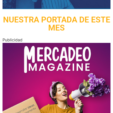
NUESTRA PORTADA DE ESTE
MES
Publicidad