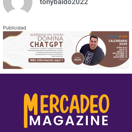
tonybaldo2022
Publicidad