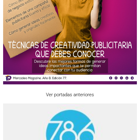
Ver portadas anteriores