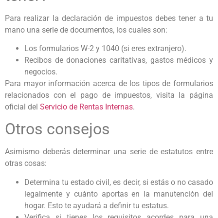
Para realizar la declaración de impuestos debes tener a tu
mano una serie de documentos, los cuales son:
Los formularios W-2 y 1040 (si eres extranjero).
Recibos de donaciones caritativas, gastos médicos y
negocios.
Para mayor información acerca de los tipos de formularios
relacionados con el pago de impuestos, visita la página
oficial del
Servicio de Rentas Internas
.
Otros consejos
Asimismo deberás determinar una serie de estatutos entre
otras cosas:
Determina tu estado civil, es decir, si estás o no casado
legalmente y cuánto aportas en la manutención del
hogar. Esto te ayudará a definir tu estatus.
Verifica si tienes los requisitos acordes para una