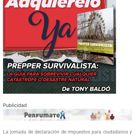
Publicidad
La jornada de declaración de impuestos para ciudadanos y