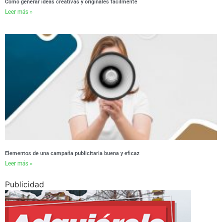
Cómo generar ideas creativas y originales fácilmente
Leer más »
Elementos de una campaña publicitaria buena y eficaz
Leer más »
Publicidad