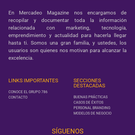
En Mercadeo Magazine nos encargamos de
recopilar y documentar toda la información
relacionada con marketing, tecnología,
emprendimiento y actualidad para hacerla llegar
hasta ti. Somos una gran familia, y ustedes, los
usuarios son quienes nos motivan para alcanzar la
excelencia.
LINKS IMPORTANTES
SECCIONES
DESTACADAS
CONOCE EL GRUPO 786
BUENAS PRÁCTICAS
CONTACTO
CASOS DE ÉXITOS
PERSONAL BRANDING
MODELOS DE NEGOCIO
SÍGUENOS‎