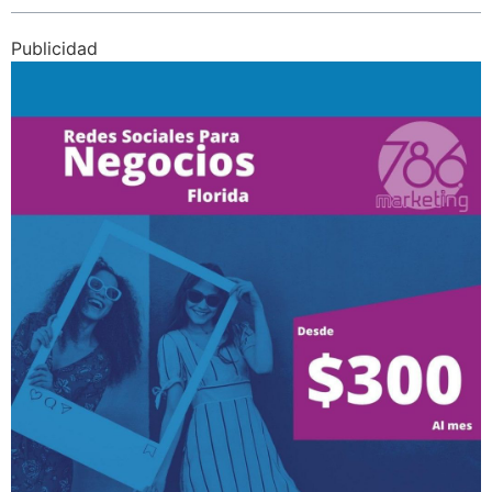
Publicidad