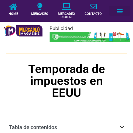
HOME
MERCADEO
MERCADEO
CONTACTO
DIGITAL
Publicidad
Temporada de
impuestos en
EEUU
Tabla de contenidos