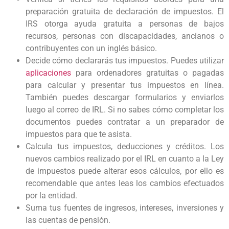
preparación gratuita de declaración de impuestos. El
IRS otorga ayuda gratuita a personas de bajos
recursos, personas con discapacidades, ancianos o
contribuyentes con un inglés básico.
Decide cómo declararás tus impuestos. Puedes utilizar
aplicaciones
para ordenadores gratuitas o pagadas
para calcular y presentar tus impuestos en línea.
También puedes descargar formularios y enviarlos
luego al correo de IRL. Si no sabes cómo completar los
documentos puedes contratar a un preparador de
impuestos para que te asista.
Calcula tus impuestos, deducciones y créditos. Los
nuevos cambios realizado por el IRL en cuanto a la Ley
de impuestos puede alterar esos cálculos, por ello es
recomendable que antes leas los cambios efectuados
por la entidad.
Suma tus fuentes de ingresos, intereses, inversiones y
las cuentas de pensión.