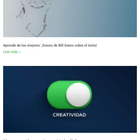
Aprende de los mejores: ¡frases de Bill Gates sobre el éxito!
Leer más »