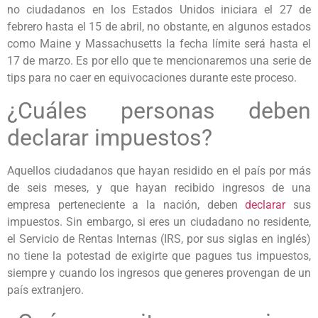
no ciudadanos en los Estados Unidos iniciara el 27 de
febrero hasta el 15 de abril, no obstante, en algunos estados
como Maine y Massachusetts la fecha límite será hasta el
17 de marzo. Es por ello que te mencionaremos una serie de
tips para no caer en equivocaciones durante este proceso.
¿Cuáles personas deben
declarar impuestos?
Aquellos ciudadanos que hayan residido en el país por más
de seis meses, y que hayan recibido ingresos de una
empresa perteneciente a la nación, deben
declarar
sus
impuestos. Sin embargo, si eres un ciudadano no residente,
el Servicio de Rentas Internas (IRS, por sus siglas en inglés)
no tiene la potestad de exigirte que pagues tus impuestos,
siempre y cuando los ingresos que generes provengan de un
país extranjero.