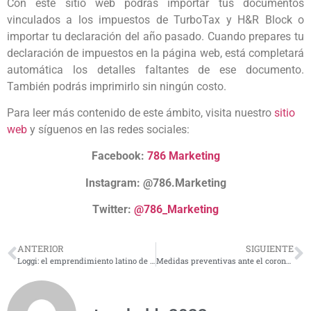
Con este sitio web podrás importar tus documentos
vinculados a los impuestos de TurboTax y H&R Block o
importar tu declaración del año pasado. Cuando prepares tu
declaración de impuestos en la página web, está completará
automática los detalles faltantes de ese documento.
También podrás imprimirlo sin ningún costo.
Para leer más contenido de este ámbito, visita nuestro
sitio
web
y síguenos en las redes sociales:
Facebook:
786 Marketing
Instagram:
@786.Marketing
Twitter:
@786_Marketing
ANTERIOR
SIGUIENTE
Loggi: el emprendimiento latino de $1.000 millones
Medidas preventivas ante el coronavirus