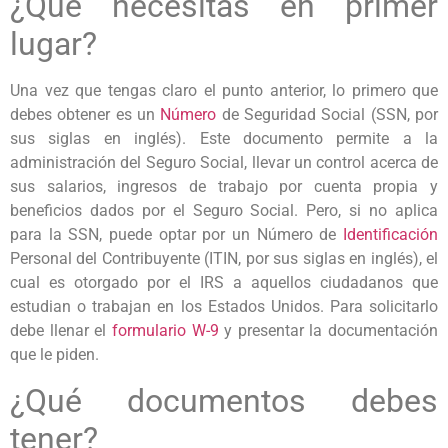
¿Qué necesitas en primer
lugar?
Una vez que tengas claro el punto anterior, lo primero que
debes obtener es un
Número
de Seguridad Social (SSN, por
sus siglas en inglés). Este documento permite a la
administración del Seguro Social, llevar un control acerca de
sus salarios, ingresos de trabajo por cuenta propia y
beneficios dados por el Seguro Social. Pero, si no aplica
para la SSN, puede optar por un Número de
Identificación
Personal del Contribuyente (ITIN, por sus siglas en inglés), el
cual es otorgado por el IRS a aquellos ciudadanos que
estudian o trabajan en los Estados Unidos. Para solicitarlo
debe llenar el
formulario W-9
y presentar la documentación
que le piden.
¿Qué documentos debes
tener?