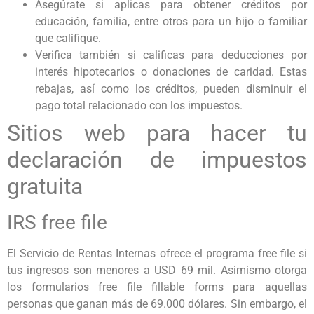
Asegúrate si aplicas para obtener créditos por
educación, familia, entre otros para un hijo o familiar
que califique.
Verifica también si calificas para deducciones por
interés hipotecarios o donaciones de caridad. Estas
rebajas, así como los créditos, pueden disminuir el
pago total relacionado con los impuestos.
Sitios web para hacer tu
declaración de impuestos
gratuita
IRS free file
El Servicio de Rentas Internas ofrece el programa free file si
tus ingresos son menores a USD 69 mil. Asimismo otorga
los formularios free file fillable forms para aquellas
personas que ganan más de 69.000 dólares. Sin embargo, el