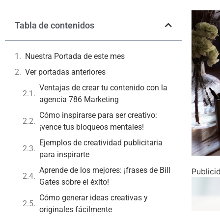
Tabla de contenidos
Nuestra Portada de este mes
Ver portadas anteriores
Ventajas de crear tu contenido con la
agencia 786 Marketing
Cómo inspirarse para ser creativo:
¡vence tus bloqueos mentales!
Ejemplos de creatividad publicitaria
para inspirarte
Aprende de los mejores: ¡frases de Bill
Publici
Gates sobre el éxito!
Cómo generar ideas creativas y
originales fácilmente