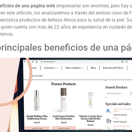
eficios de una página web
empresarial son enormes, pero hay q
 en este artículo, los analizaremos a través del exitoso caso de
rcializa productos de belleza éticos para la salud de la piel. Su
 quien cuenta con más de 22 años de experiencia en cuidado de 
iencia.
principales beneficios de una p