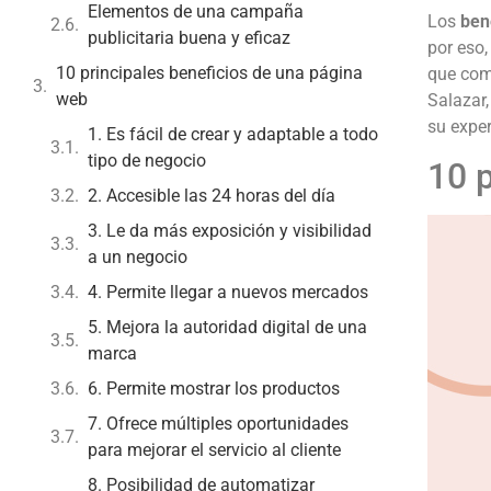
Elementos de una campaña
Los
ben
publicitaria buena y eficaz
por eso,
10 principales beneficios de una página
que come
web
Salazar,
su exper
1. Es fácil de crear y adaptable a todo
tipo de negocio
10 
2. Accesible las 24 horas del día
3. Le da más exposición y visibilidad
a un negocio
4. Permite llegar a nuevos mercados
5. Mejora la autoridad digital de una
marca
6. Permite mostrar los productos
7. Ofrece múltiples oportunidades
para mejorar el servicio al cliente
8. Posibilidad de automatizar