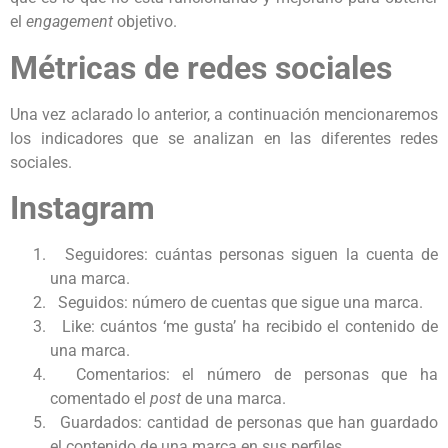
el
engagement
objetivo.
Métricas de redes sociales
Una vez aclarado lo anterior, a continuación mencionaremos
los indicadores que se analizan en las diferentes redes
sociales.
Instagram
Seguidores: cuántas personas siguen la cuenta de
una marca.
Seguidos: número de cuentas que sigue una marca.
Like: cuántos ‘me gusta’ ha recibido el contenido de
una marca.
Comentarios: el número de personas que ha
comentado el
post
de una marca.
Guardados: cantidad de personas que han guardado
el contenido de una marca en sus perfiles.