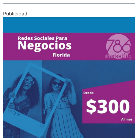
Publicidad