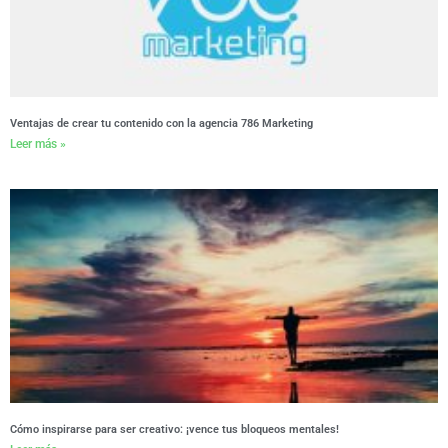
Ventajas de crear tu contenido con la agencia 786 Marketing
Leer más »
Cómo inspirarse para ser creativo: ¡vence tus bloqueos mentales!