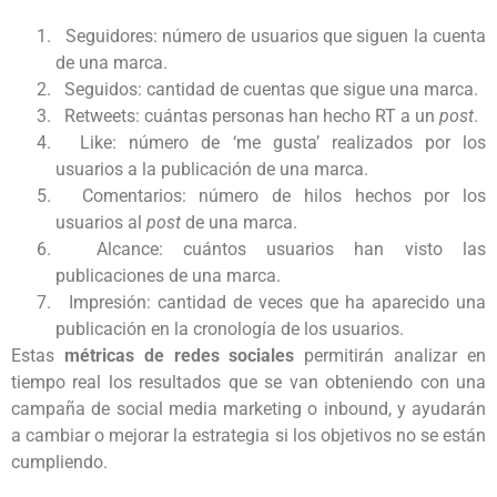
Seguidores: número de usuarios que siguen la cuenta
de una marca.
Seguidos: cantidad de cuentas que sigue una marca.
Retweets: cuántas personas han hecho RT a un
post
.
Like: número de ‘me gusta’ realizados por los
usuarios a la publicación de una marca.
Comentarios: número de hilos hechos por los
usuarios al
post
de una marca.
Alcance: cuántos usuarios han visto las
publicaciones de una marca.
Impresión: cantidad de veces que ha aparecido una
publicación en la cronología de los usuarios.
Estas
métricas de redes sociales
permitirán analizar en
tiempo real los resultados que se van obteniendo con una
campaña de social media marketing o
inbound, y ayudarán
a cambiar o mejorar la estrategia si los objetivos no se están
cumpliendo.