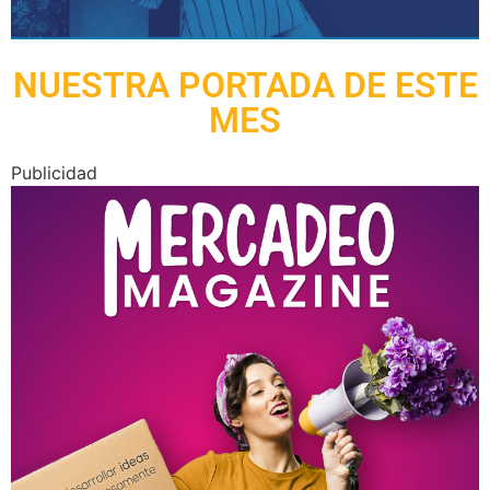
NUESTRA PORTADA DE ESTE
MES
Publicidad