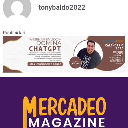
tonybaldo2022
Publicidad