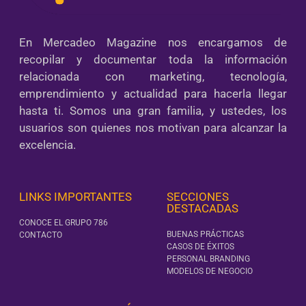
En Mercadeo Magazine nos encargamos de
recopilar y documentar toda la información
relacionada con marketing, tecnología,
emprendimiento y actualidad para hacerla llegar
hasta ti. Somos una gran familia, y ustedes, los
usuarios son quienes nos motivan para alcanzar la
excelencia.
LINKS IMPORTANTES
SECCIONES
DESTACADAS
CONOCE EL GRUPO 786
BUENAS PRÁCTICAS
CONTACTO
CASOS DE ÉXITOS
PERSONAL BRANDING
MODELOS DE NEGOCIO