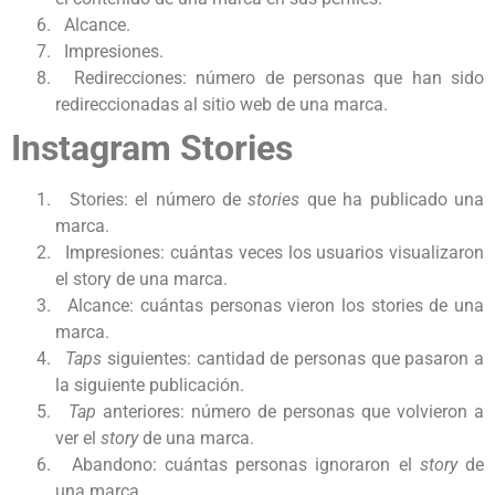
Alcance.
Impresiones.
Redirecciones: número de personas que han sido
redireccionadas al sitio web de una marca.
Instagram Stories
Stories: el número de
stories
que ha publicado una
marca.
Impresiones: cuántas veces los usuarios visualizaron
el story
de una marca.
Alcance: cuántas personas vieron los stories
de una
marca.
Taps
siguientes: cantidad de personas que pasaron a
la siguiente publicación.
Tap
anteriores: número de personas que volvieron a
ver el
story
de una marca.
Abandono: cuántas personas ignoraron el
story
de
una marca.