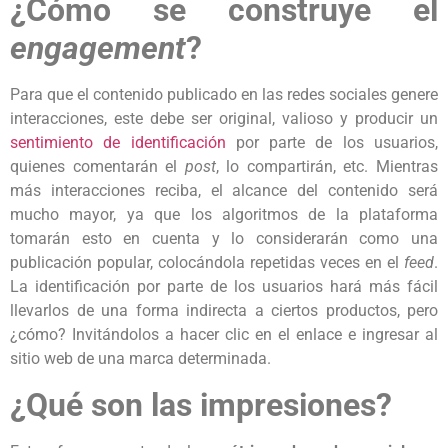
¿Cómo se construye el
engagement
?
Para que el contenido publicado en las redes sociales genere
interacciones, este debe ser original, valioso y producir un
sentimiento de identificación
por parte de los usuarios,
quienes comentarán el
post
, lo compartirán, etc. Mientras
más interacciones reciba, el alcance del contenido será
mucho mayor, ya que los algoritmos de la plataforma
tomarán esto en cuenta y lo considerarán como una
publicación popular, colocándola repetidas veces en el
feed
.
La identificación por parte de los usuarios hará más fácil
llevarlos de una forma indirecta a ciertos productos, pero
¿cómo? Invitándolos a hacer clic en el enlace e ingresar al
sitio web de una marca determinada.
¿Qué son las impresiones?