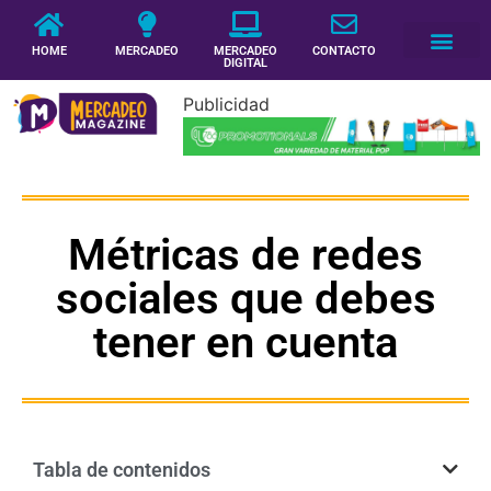
HOME
MERCADEO
MERCADEO
CONTACTO
DIGITAL
Publicidad
Métricas de redes
sociales que debes
tener en cuenta
Tabla de contenidos