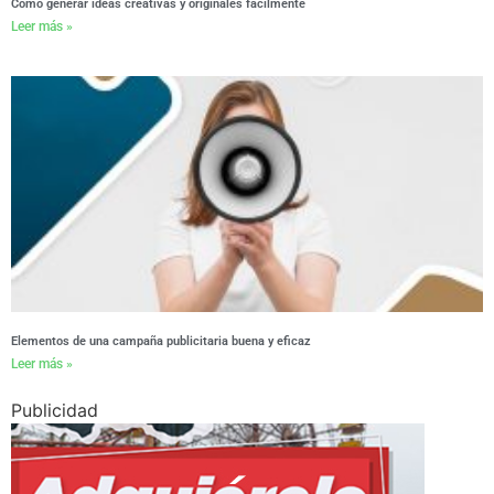
Cómo generar ideas creativas y originales fácilmente
Leer más »
Elementos de una campaña publicitaria buena y eficaz
Leer más »
Publicidad