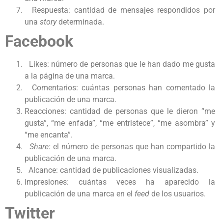
Respuesta: cantidad de mensajes respondidos por
una
story
determinada.
Facebook
Likes: número de personas que le han dado me gusta
a la página de una marca.
Comentarios: cuántas personas han comentado la
publicación de una marca.
Reacciones: cantidad de personas que le dieron “me
gusta”, “me enfada”, “me entristece”, “me asombra” y
“me encanta”.
Share:
el número de personas que han compartido la
publicación de una marca.
Alcance: cantidad de publicaciones visualizadas.
Impresiones: cuántas veces ha aparecido la
publicación de una marca en el
feed
de los usuarios.
Twitter