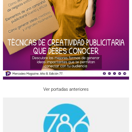
Ver portadas anteriores