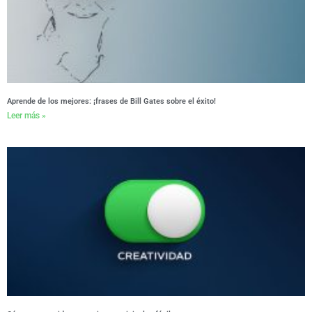
Aprende de los mejores: ¡frases de Bill Gates sobre el éxito!
Leer más »