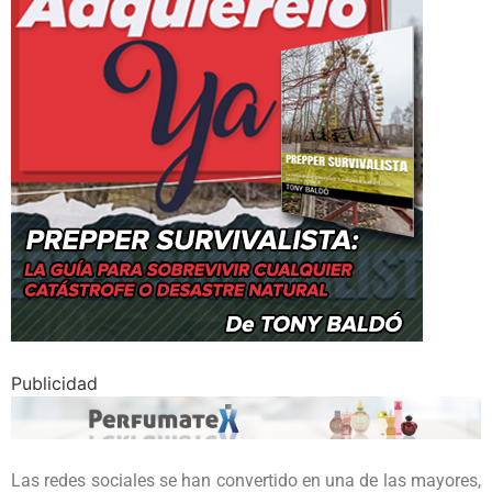
Publicidad
Las redes sociales se han convertido en una de las mayores,